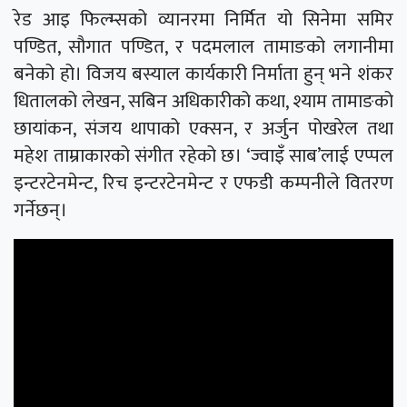
रेड आइ फिल्म्सको व्यानरमा निर्मित यो सिनेमा समिर
पण्डित, सौगात पण्डित, र पदमलाल तामाङको लगानीमा
बनेको हो। विजय बस्याल कार्यकारी निर्माता हुन् भने शंकर
धितालको लेखन, सबिन अधिकारीको कथा, श्याम तामाङको
छायांकन, संजय थापाको एक्सन, र अर्जुन पोखरेल तथा
महेश ताम्राकारको संगीत रहेको छ। ‘ज्वाइँ साब’लाई एप्पल
इन्टरटेनमेन्ट, रिच इन्टरटेनमेन्ट र एफडी कम्पनीले वितरण
गर्नेछन्।