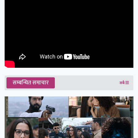
सम्बन्धित समाचार
सबै