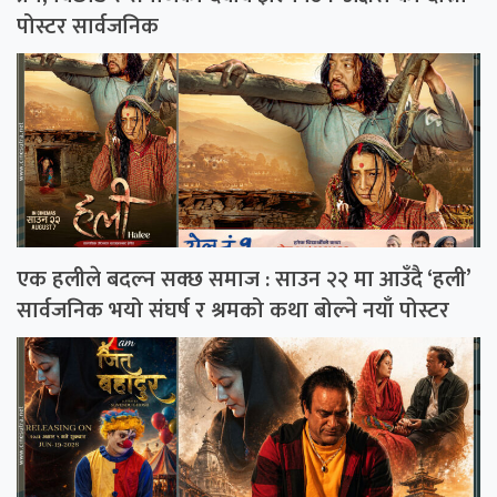
पोस्टर सार्वजनिक
एक हलीले बदल्न सक्छ समाज : साउन २२ मा आउँदै ‘हली’
सार्वजनिक भयो संघर्ष र श्रमको कथा बोल्ने नयाँ पोस्टर