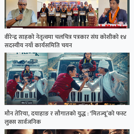
वीरेन्द्र साहको नेतृत्वमा चलचित्र पत्रकार संघ कोशीको १४
सदस्यीय नयाँ कार्यसमिति चयन
मौन तेरिया, दयाहाङ र सौगातको युद्ध : ‘मितज्यू’को फस्ट
लुक्स सार्वजनिक