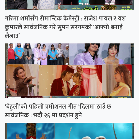
गरिमा शर्मासँग रोमान्टिक केमेस्ट्री : राजेश पायल र यश
कुमारले सार्वजनिक गरे सुमन सरगमको ‘आफ्नो बनाई
लैजाउ’
‘बेहुली’को पहिलो प्रमोशनल गीत ‘दिलमा ठाउँ छ
सार्वजनिक : भदौ २६ मा प्रदर्शन हुने