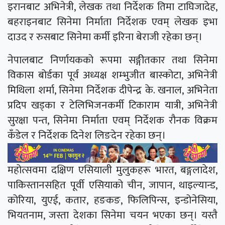
इरानबाट अभिनेत्री, लेखक तथा निर्देशक तिमा टाघिजादेह,
बहराइनबाट सिनेमा निर्माता निर्देशक एवम् लेखक इभा
दाउद र रुसबाट सिनेमा कर्मी इरिना बेराजी रहेका छन्।
नेपालबाट निर्णायकको रूपमा सङ्गीतकार तथा सिनेमा
विकास बोर्डका पूर्व अध्यक्ष शम्भुजीत बास्कोटा, अभिनेत्री
मिथिला शर्मा, सिनेमा निर्देशक दीपेन्द्र के. खनाल, अभिनेता
प्रदिप खड्का र टेलिभिजनकर्मी टिकाराम यात्री, अभिनेत्री
सुरक्षा पन्त, सिनेमा निर्माता एवम् निर्देशक रौनक विक्रम
कँडेल र निर्देशक दिनेश लिङदेन रहेका छन्।
महोत्सवमा दक्षिण एसियाली मुलुकहरू भारत, बङ्गलादेश,
पाकिस्तानसहित पूर्वी एसियाको चीन, जापान, थाइल्यान्ड,
कोरिया, युएई, कतार, हङकङ, फिलिपिन्स, इन्डोनेसिया,
भियतनाम, जस्ता देशका सिनेमा चयन भएका छन्। यस्तै