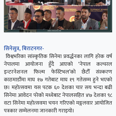
सिनेसुत्र, बिराटनगर-
विश्वभरिका सांस्कृतिक सिनेमा प्रवर्द्धनका लागि हरेक वर्ष
नेपालमा आयोजना हुँदै आएको ‘नेपाल कल्चरल
इन्टरनेशनल फिल्म फेस्टिभल’को छैटौँ संस्करण
काठमाडौंमा माघ १७ गतेबाट माघ १९ गतेसम्म हुने भएको
छ। महोत्सवमा यस पटक ६० देशका चार सय भन्दा बढी
सिनेमा आवेदन परेको मध्येबाट नेपालसहित ४७ देशका ९८
वटा सिनेमा महोत्सवमा चयन गरिएको मङ्गलवार आयोजित
पत्रकार सम्मेलनमा जानकारी गराइयो।