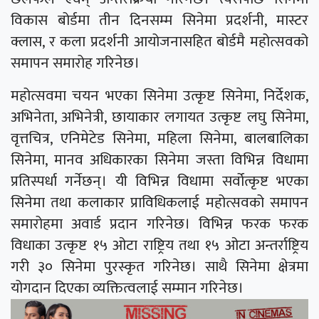
विकास बोर्डमा तीन दिनसम्म सिनेमा प्रदर्शनी, मास्टर
क्लास, र कला प्रदर्शनी आयोजनासहित बोर्डमै महोत्सवको
समापन समारोह गरिनेछ।
महोत्सवमा चयन भएका सिनेमा उत्कृष्ट सिनेमा, निर्देशक,
अभिनेता, अभिनेत्री, छायाकार लगायत उत्कृष्ट लघु सिनेमा,
वृत्तचित्र, एनिमेटेड सिनेमा, महिला सिनेमा, बालबालिका
सिनेमा, मानव अधिकारका सिनेमा जस्ता विभिन्न विधामा
प्रतिस्पर्धा गर्नेछन्। यी विभिन्न विधामा सर्वोत्कृष्ट भएका
सिनेमा तथा कलाकार प्राविधिकलाई महोत्सवको समापन
समारोहमा अवार्ड प्रदान गरिनेछ। विभिन्न फरक फरक
विधाका उत्कृष्ट १५ ओटा राष्ट्रिय तथा १५ ओटा अन्तर्राष्ट्रिय
गरी ३० सिनेमा पुरस्कृत गरिनेछ। साथै सिनेमा क्षेत्रमा
योगदान दिएका व्यक्तित्वलाई सम्मान गरिनेछ।