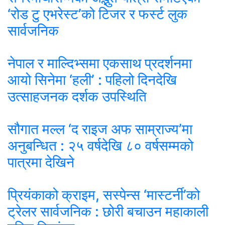
‘रोड टु एभरेस्ट’को टिजर र फर्स्ट लुक
सार्वजनिक
नेपाल र माल्दिभ्समा एकसाथ प्रदर्शनमा
आयो सिनेमा ‘हली’ : पहिलो दिनदेखि
उत्साहजनक दर्शक उपस्थिति
सौगात मल्ल ‘द राइज अफ साम्राज्य’मा
अनुबन्धित : २५ वर्षदेखि ८० वर्षसम्मको
पात्रमा देखिने
प्रियंकाको क्राइम, सस्पेन्स ‘मास्टर्नी’को
ट्रेलर सार्वजनिक : छोरी बचाउन महाकाली