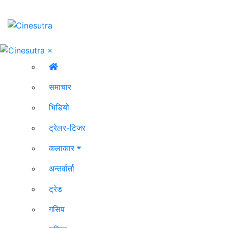
×
समाचार
भिडियो
ट्रेलर-टिजर
कलाकार
अन्तर्वार्ता
ट्रेड
गसिप