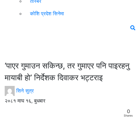
तस्बिर
कोशि प्रदेश सिनेमा
‘पाएर गुमाउन सकिन्छ, तर गुमाएर पनि पाइरहनु
मायाबी हो’ निर्देशक दिवाकर भट्टराइ
सिने सुत्र
२०८१ माघ १६, बुधबार
0
Shares