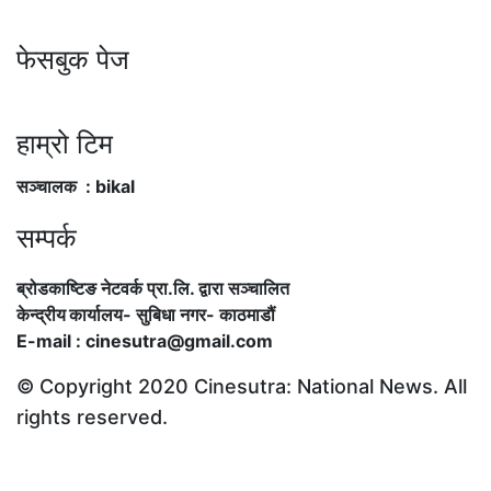
फेसबुक पेज
हाम्रो टिम
सञ्चालक : bikal
सम्पर्क
ब्रोडकाष्टिङ नेटवर्क प्रा.लि. द्वारा सञ्चालित
केन्द्रीय कार्यालय
-
सुबिधा नगर- काठमाडौं
E-mail : cinesutra@gmail.com
© Copyright 2020 Cinesutra: National News. All
rights reserved.