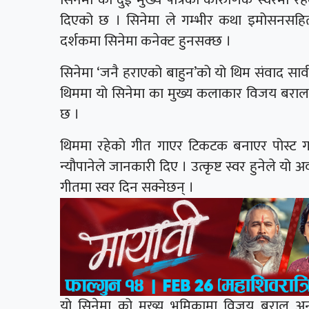
दिएको छ । सिनेमा ले गम्भीर कथा इमोसनसहित
दर्शकमा सिनेमा कनेक्ट हुनसक्छ ।
सिनेमा ‘जनै हराएको बाहुन’को यो थिम संवाद सार्
थिममा यो सिनेमा का मुख्य कलाकार विजय बराल
छ ।
थिममा रहेको गीत गाएर टिकटक बनाएर पोस्ट गर
न्यौपानेले जानकारी दिए । उत्कृष्ट स्वर हुनेले यो 
गीतमा स्वर दिन सक्नेछन् ।
यो सिनेमा को मुख्य भूमिकामा विजय बराल अन