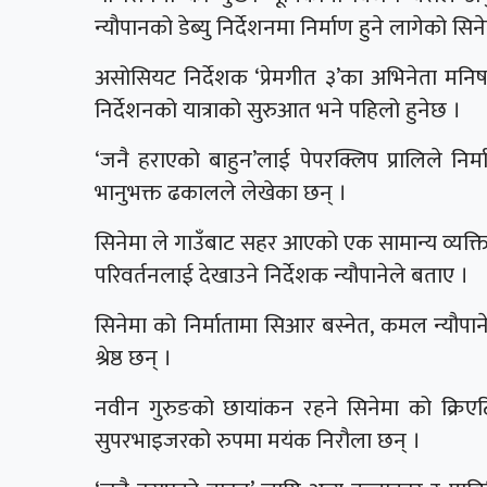
न्यौपानको डेब्यु निर्देशनमा निर्माण हुने लागेको सिन
असोसियट निर्देशक ‘प्रेमगीत ३’का अभिनेता म
निर्देशनको यात्राको सुरुआत भने पहिलो हुनेछ ।
‘जनै हराएको बाहुन’लाई पेपरक्लिप प्रालिले निर
भानुभक्त ढकालले लेखेका छन् ।
सिनेमा ले गाउँबाट सहर आएको एक सामान्य व्यक्ति
परिवर्तनलाई देखाउने निर्देशक न्यौपानेले बताए ।
सिनेमा को निर्मातामा सिआर बस्नेत, कमल न्यौपान
श्रेष्ठ छन् ।
नवीन गुरुङको छायांकन रहने सिनेमा को क्रिएट
सुपरभाइजरको रुपमा मयंक निरौला छन् ।