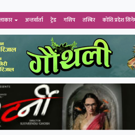
लाकार
अन्तर्वार्ता
ट्रेड
गसिप
तस्बिर
कोशि प्रदेश सिने