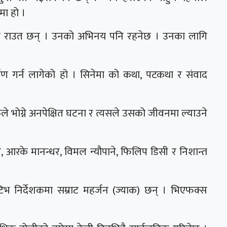
ेमा हो ।
निष राउत छन् । उनको अभिनय पनि रहनेछ । उनका लागि
्माण गर्न लागेको हो । सिनेमा को कथा, पटकथा र संवाद
ले भोग्ने अनपेक्षित घटना र त्यसले उसको जीवनमा ल्याउने
े, आरके मानन्धर, विमल न्यौपाने, फिलिप डिसी र निशान्त
िभ निर्देशकमा सम्राट महर्जन (ज्याक) छन् । भिएफक्स