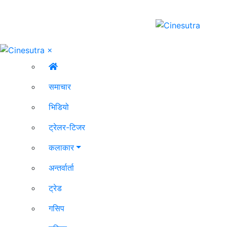
×
समाचार
भिडियो
ट्रेलर-टिजर
कलाकार
अन्तर्वार्ता
ट्रेड
गसिप