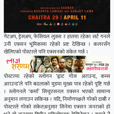
गेटअप, ड्रेसअप, फेसियल लुक्स र हातमा रहेका सर्ट गनले
उनी एक्सन भूमिकामा रहेको प्रष्ट देखिन्छ । कलरसँग
खेलिएको पोस्टरले पनि एक्सनको संकेत गर्छ ।
पोस्टरमा रहेको स्लोगन ‘ह्वाट गोज अराउन्ड, कम्स
अराउन्ड’ले पनि बदलाको मुडमा मुख्य पात्र रहेको पुष्टि गर्छ
। स्लोगनले ‘कर्मा’ सिचुएसनल एक्सन भएको सामान्य
अनुमान लगाउन सकिन्छ । यदि, निर्माणपक्षले गरेको दाबी र
पोस्टरले गरेको संकेतअनुसार सिनेमा एक्सन जनराको हो