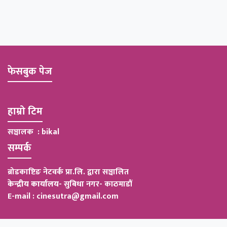
फेसबुक पेज
हाम्रो टिम
सञ्चालक : bikal
सम्पर्क
ब्रोडकाष्टिङ नेटवर्क प्रा.लि. द्वारा सञ्चालित
केन्द्रीय कार्यालय
-
सुबिधा नगर- काठमाडौं
E-mail : cinesutra@gmail.com