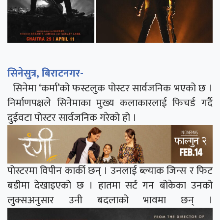
सिनेसुत्र, बिराटनगर-
सिनेमा ‘कर्मा’को फस्टलुक पोस्टर सार्वजनिक भएको छ ।
निर्माणपक्षले सिनेमाका मुख्य कलाकारलाई फिचर्ड गर्दै
दुईवटा पोस्टर सार्वजनिक गरेको हो ।
पोस्टरमा विपीन कार्की छन् । उनलाई ब्ल्याक जिन्स र फिट
बडीमा देखाइएको छ । हातमा सर्ट गन बोकेका उनको
लुक्सअनुसार उनी बदलाको भावमा छन् ।