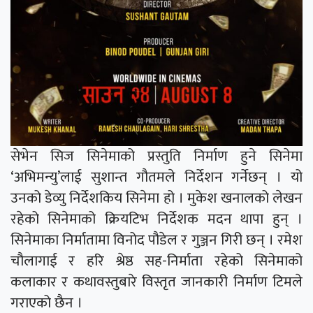
सेभेन सिज सिनेमाको प्रस्तुति निर्माण हुने सिनेमा
‘अभिमन्यु’लाई सुशान्त गौतमले निर्देशन गर्नेछन् । यो
उनको डेव्यु निर्देशकिय सिनेमा हो । मुकेश खनालको लेखन
रहेको सिनेमाको क्रियटिभ निर्देशक मदन थापा हुन् ।
सिनेमाका निर्मातामा विनोद पौडेल र गुञ्जन गिरी छन् । रमेश
चौलागाई र हरि श्रेष्ठ सह-निर्माता रहेको सिनेमाको
कलाकार र कथावस्तुबारे विस्तृत जानकारी निर्माण टिमले
गराएको छैन ।