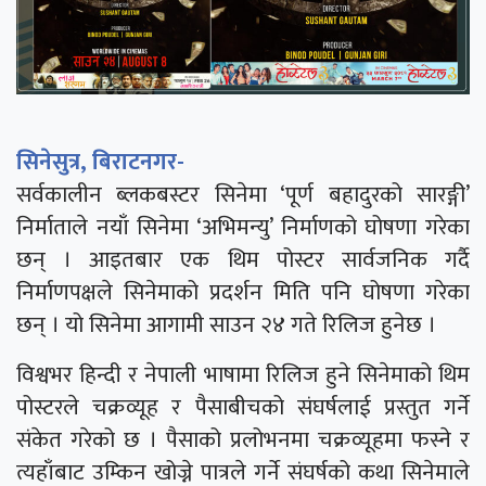
सिनेसुत्र, बिराटनगर-
सर्वकालीन ब्लकबस्टर सिनेमा ‘पूर्ण बहादुरको सारङ्गी’
निर्माताले नयाँ सिनेमा ‘अभिमन्यु’ निर्माणको घोषणा गरेका
छन् । आइतबार एक थिम पोस्टर सार्वजनिक गर्दै
निर्माणपक्षले सिनेमाको प्रदर्शन मिति पनि घोषणा गरेका
छन् । यो सिनेमा आगामी साउन २४ गते रिलिज हुनेछ ।
विश्वभर हिन्दी र नेपाली भाषामा रिलिज हुने सिनेमाको थिम
पोस्टरले चक्रव्यूह र पैसाबीचको संघर्षलाई प्रस्तुत गर्ने
संकेत गरेको छ । पैसाको प्रलोभनमा चक्रव्यूहमा फस्ने र
त्यहाँबाट उम्किन खोज्ने पात्रले गर्ने संघर्षको कथा सिनेमाले