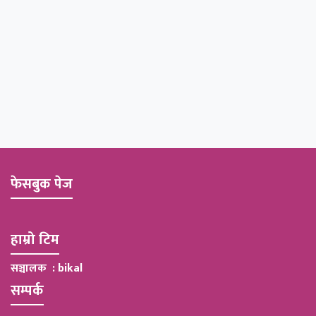
फेसबुक पेज
हाम्रो टिम
सञ्चालक : bikal
सम्पर्क