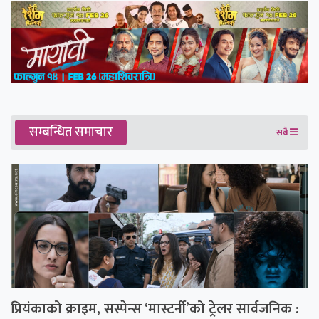
सम्बन्धित समाचार
सबै
प्रियंकाको क्राइम, सस्पेन्स ‘मास्टर्नी’को ट्रेलर सार्वजनिक :