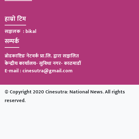
हाम्रो टिम
सञ्चालक : bikal
सम्पर्क
ब्रोडकाष्टिङ नेटवर्क प्रा.लि. द्वारा सञ्चालित
केन्द्रीय कार्यालय
-
सुबिधा नगर- काठमाडौं
E-mail : cinesutra@gmail.com
© Copyright 2020 Cinesutra: National News. All rights
reserved.