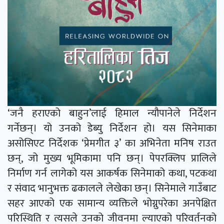
‘जनै हराएको बाहुन’लाई हिमाल न्यौपानेले निर्देशन
गर्नेछन्। यो उनको डेब्यु निर्देशन हो। यस सिनेमाका
असोसिएट निर्देशक ‘प्रेमगीत ३’ का अभिनेता मनिष राउत
छन्, जो मुख्य भूमिकामा पनि छन्। पेपरक्लिप प्रालिले
निर्माण गर्न लागेको यस आकर्षक सिनेमाको कथा, पटकथा
र संवाद भानुभक्त ढकालले लेखेका छन्। सिनेमाले गाउँबाट
सहर आएको एक सामान्य व्यक्तिले भोग्नुपरेका अनपेक्षित
परिस्थिति र त्यसले उनको जीवनमा ल्याएको परिवर्तनको