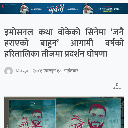
इमोसनल कथा बोकेको सिनेमा ‘जनै
हराएको बाहुन’ आगामी वर्षको
हरितालिका तीजमा प्रदर्शन घोषणा
२०८१ फाल्गुन १८, आईतवार
सिने सुत्र
0
Shares