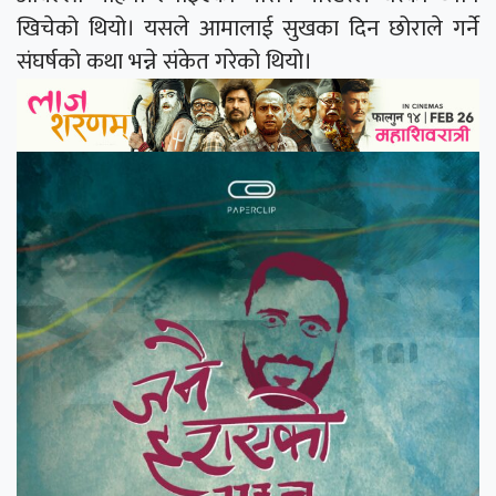
खिचेको थियो। यसले आमालाई सुखका दिन छोराले गर्ने
संघर्षको कथा भन्ने संकेत गरेको थियो।