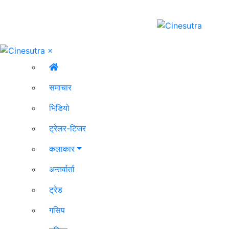
×
समाचार
भिडियो
ट्रेलर-टिजर
कलाकार
अन्तर्वार्ता
ट्रेड
गसिप