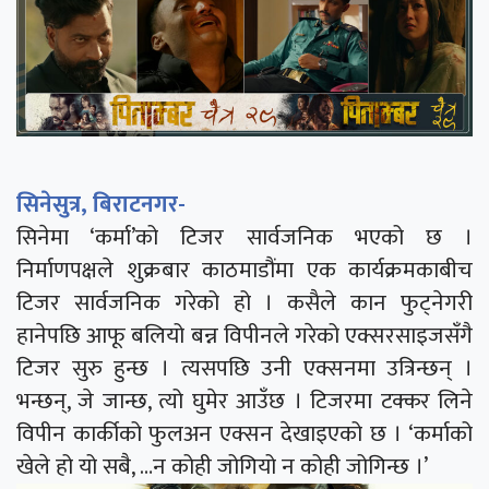
सिनेसुत्र, बिराटनगर-
सिनेमा ‘कर्मा’को टिजर सार्वजनिक भएको छ ।
निर्माणपक्षले शुक्रबार काठमाडौंमा एक कार्यक्रमकाबीच
टिजर सार्वजनिक गरेको हो । कसैले कान फुट्नेगरी
हानेपछि आफू बलियो बन्न विपीनले गरेको एक्सरसाइजसँगै
टिजर सुरु हुन्छ । त्यसपछि उनी एक्सनमा उत्रिन्छन् ।
भन्छन्, जे जान्छ, त्यो घुमेर आउँछ । टिजरमा टक्कर लिने
विपीन कार्कीको फुलअन एक्सन देखाइएको छ । ‘कर्माको
खेले हो यो सबै, …न कोही जोगियो न कोही जोगिन्छ ।’