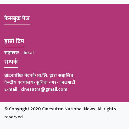
फेसबुक पेज
हाम्रो टिम
सञ्चालक : bikal
सम्पर्क
ब्रोडकाष्टिङ नेटवर्क प्रा.लि. द्वारा सञ्चालित
केन्द्रीय कार्यालय
-
सुबिधा नगर- काठमाडौं
E-mail : cinesutra@gmail.com
© Copyright 2020 Cinesutra: National News. All rights
reserved.