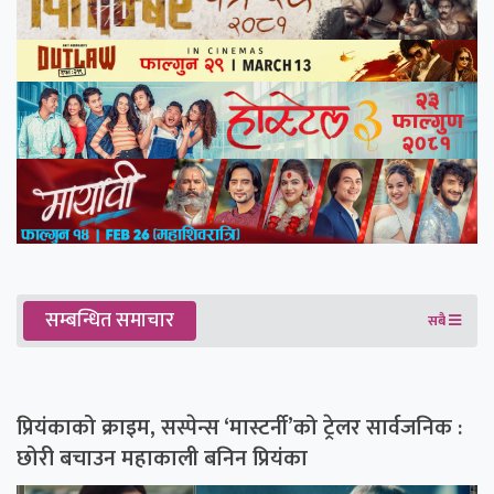
सम्बन्धित समाचार
सबै
प्रियंकाको क्राइम, सस्पेन्स ‘मास्टर्नी’को ट्रेलर सार्वजनिक :
छोरी बचाउन महाकाली बनिन प्रियंका