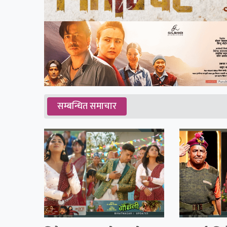
सम्बन्धित समाचार