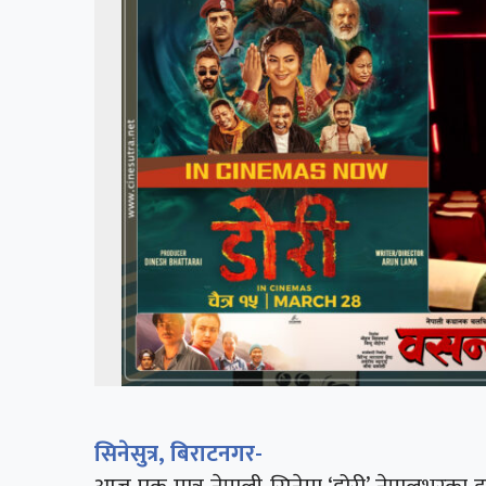
सिनेसुत्र, बिराटनगर-