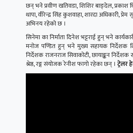
छन् भने प्रवीण खतिवडा, शिशिर बाङ्देल, प्रकाश घ
थापा, वीरेन्द्र सिंह कुशवाहा, शारदा अधिकारी, प्रेम
अभिनय रहेको छ ।
सिनेमा का निर्माता दिनेश भट्टराई हुन् भने कार्यकार
मनोज पण्डित हुन् भने मुख्य सहायक निर्देशक दि
निर्देशक राजनराज सिवाकोटी, छायाङ्कन निर्देशक
श्रेष्ठ, रङ्ग संयोजक रेनीश फागो रहेका छन् ।
ट्रेलर हे