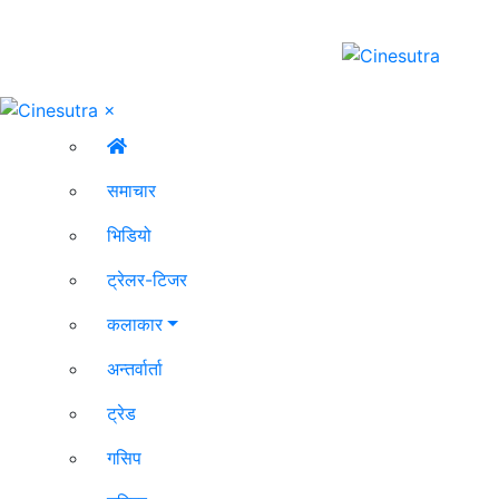
×
समाचार
भिडियो
ट्रेलर-टिजर
कलाकार
अन्तर्वार्ता
ट्रेड
गसिप