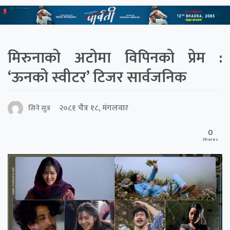
मिरुनाको अटोमा विपिनको प्रेम :
‘ऊनको स्वीटर’ टिजर सार्वजनिक
२०८१ चैत्र १८, मंगलवार
सिने सुत्र
0
Shares