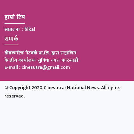
हाम्रो टिम
सञ्चालक : bikal
सम्पर्क
ब्रोडकाष्टिङ नेटवर्क प्रा.लि. द्वारा सञ्चालित
केन्द्रीय कार्यालय
-
सुबिधा नगर- काठमाडौं
E-mail : cinesutra@gmail.com
© Copyright 2020 Cinesutra: National News. All rights
reserved.