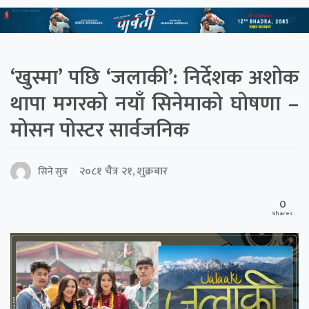
‘खुस्मा’ पछि ‘जलाकी’: निर्देशक अशोक
थापा मगरको नयाँ सिनेमाको घोषणा –
मोसन पोस्टर सार्वजनिक
२०८१ चैत्र २१, शुक्रबार
सिने सुत्र
0
Shares