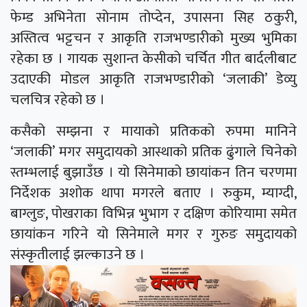
फेम्ड अभिनेता सोनाम तोप्देन, उपासना सिह ठकुरी,
अस्तित्व भट्टचन र आकृति राजभण्डारीको मुख्य भुमिका
रहेका छ । गायक सुशान्त केसीको चर्चित गीत बार्दलीबाट
उदाएकी मोडल आकृति राजभण्डारीको ‘जलाकी’ डेव्यु
चलचित्र रहेको छ ।
कसैको सम्झना र मायाको प्रतिकको रुपमा मानिने
‘जलाकी’ मगर समुदायको आस्थाको प्रतिक ढुंगाले चिनेको
स्तम्भलाई बुझाउँछ । यो सिनेमाको छायांकन तिन चरणमा
निर्देशक अशोक थापा मगरले बताए । रुकुम, म्याग्दी,
बाग्लुङ, पोखराका विभिन्न भुभाग र दक्षिण कोरियामा समेत
छायांकन गरिने यो सिनेमाले मगर र गुरुङ समुदायको
संस्कृतीलाई झल्काउने छ ।