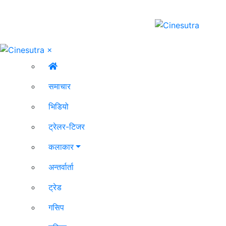
×
समाचार
भिडियो
ट्रेलर-टिजर
कलाकार
अन्तर्वार्ता
ट्रेड
गसिप