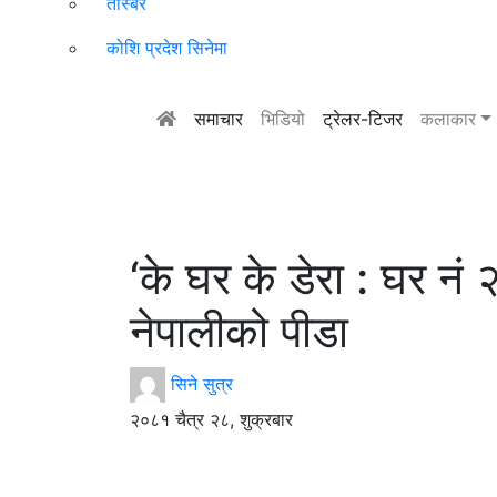
तस्बिर
कोशि प्रदेश सिनेमा
समाचार
भिडियो
ट्रेलर-टिजर
कलाकार
‘के घर के डेरा : घर न
नेपालीको पीडा
सिने सुत्र
२०८१ चैत्र २८, शुक्रबार