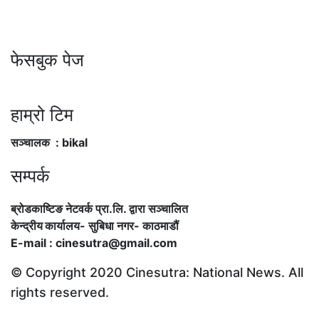
फेसबुक पेज
हाम्रो टिम
सञ्चालक : bikal
सम्पर्क
ब्रोडकाष्टिङ नेटवर्क प्रा.लि. द्वारा सञ्चालित
केन्द्रीय कार्यालय
-
सुबिधा नगर- काठमाडौं
E-mail : cinesutra@gmail.com
© Copyright 2020 Cinesutra: National News. All
rights reserved.