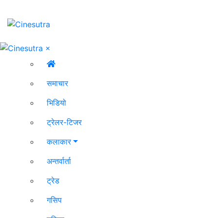
×
समाचार
भिडियो
ट्रेलर-टिजर
कलाकार
अन्तर्वार्ता
ट्रेड
गसिप