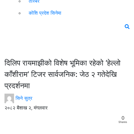
तस्बिर
कोशि प्रदेश सिनेमा
दिलिप रायमाझीको विशेष भूमिका रहेको ‘हेल्लो
काँशीराम’ टिजर सार्वजनिक: जेठ २ गतेदेखि
प्रदर्शनमा
सिने सुत्र
२०८२ बैशाख २, मंगलवार
0
Shares