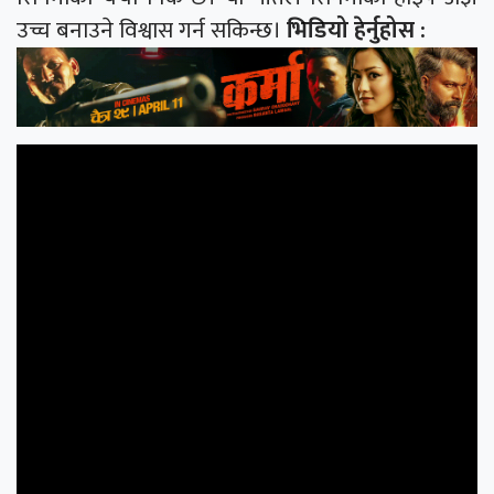
उच्च बनाउने विश्वास गर्न सकिन्छ।
भिडियो हेर्नुहोस :