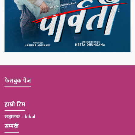
फेसबुक पेज
हाम्रो टिम
सञ्चालक : bikal
सम्पर्क