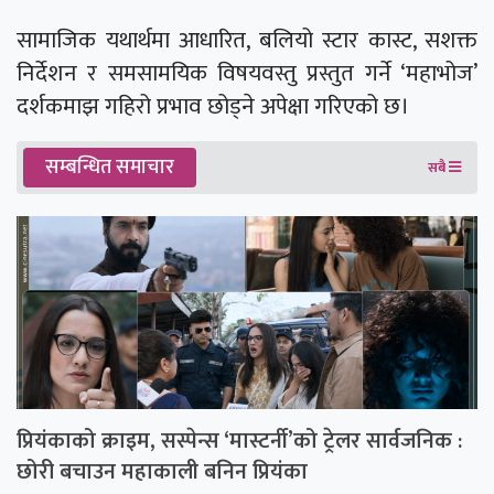
सामाजिक यथार्थमा आधारित, बलियो स्टार कास्ट, सशक्त
निर्देशन र समसामयिक विषयवस्तु प्रस्तुत गर्ने ‘महाभोज’
दर्शकमाझ गहिरो प्रभाव छोड्ने अपेक्षा गरिएको छ।
सम्बन्धित समाचार
सबै
प्रियंकाको क्राइम, सस्पेन्स ‘मास्टर्नी’को ट्रेलर सार्वजनिक :
छोरी बचाउन महाकाली बनिन प्रियंका