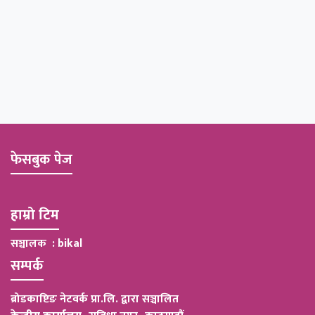
फेसबुक पेज
हाम्रो टिम
सञ्चालक : bikal
सम्पर्क
ब्रोडकाष्टिङ नेटवर्क प्रा.लि. द्वारा सञ्चालित