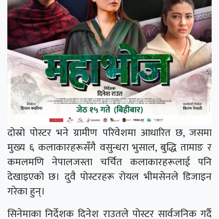
दोस्रो पोस्टर भने ग्रामीण परिवेशमा आधारित छ, जसमा
मुख्य ६ कलाकारहरूसँगै वसुन्धरा भुसाल, बुद्धि तामाङ र
कमलमणि नेपालजस्ता चर्चित कलाकारहरूलाई पनि
देखाइएको छ। दुवै पोस्टरहरू रोयल भीमसेनले डिजाइन
गरेका हुन्।
सिनेमाका निर्देशक दिनेश राउतले पोस्टर सार्वजनिक गर्दै