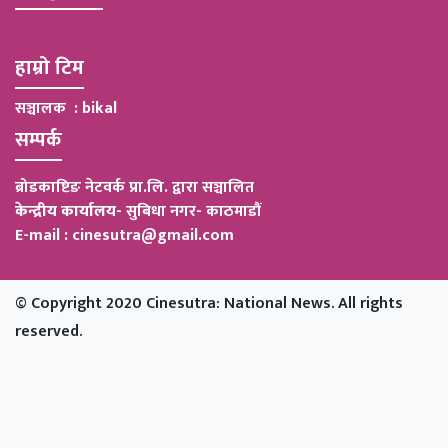
हाम्रो टिम
सञ्चालक : bikal
सम्पर्क
ब्रोडकाष्टिङ नेटवर्क प्रा.लि. द्वारा सञ्चालित
केन्द्रीय कार्यालय
-
सुबिधा नगर- काठमाडौं
E-mail : cinesutra@gmail.com
© Copyright 2020 Cinesutra: National News. All rights
reserved.