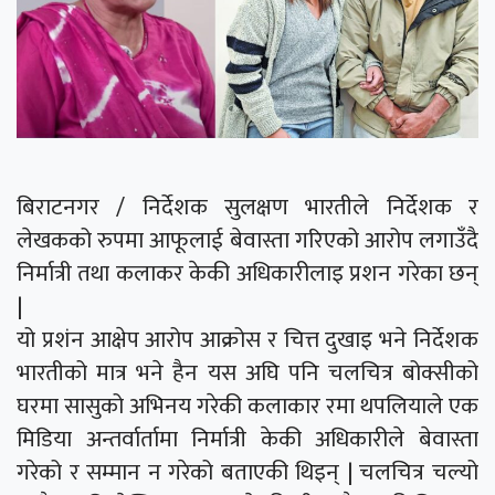
बिराटनगर / निर्देशक सुलक्षण भारतीले निर्देशक र
लेखकको रुपमा आफूलाई बेवास्ता गरिएको आरोप लगाउँदै
निर्मात्री तथा कलाकर केकी अधिकारीलाइ प्रशन गरेका छन्
|
यो प्रशंन आक्षेप आरोप आक्रोस र चित्त दुखाइ भने निर्देशक
भारतीको मात्र भने हैन यस अघि पनि चलचित्र बोक्सीको
घरमा सासुको अभिनय गरेकी कलाकार रमा थपलियाले एक
मिडिया अन्तर्वार्तामा निर्मात्री केकी अधिकारीले बेवास्ता
गरेको र सम्मान न गरेको बताएकी थिइन् | चलचित्र चल्यो