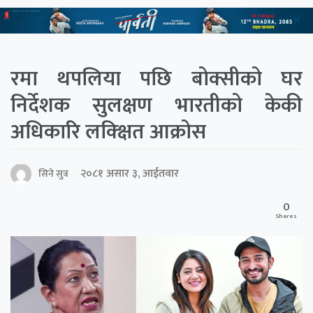
रमा थपलिया पछि बोक्सीको घर
निर्देशक सुलक्षण भारतीको केकी
अधिकारि लक्क्षित आक्रोस
२०८१ असार ३, आईतवार
सिने सुत्र
0
Shares