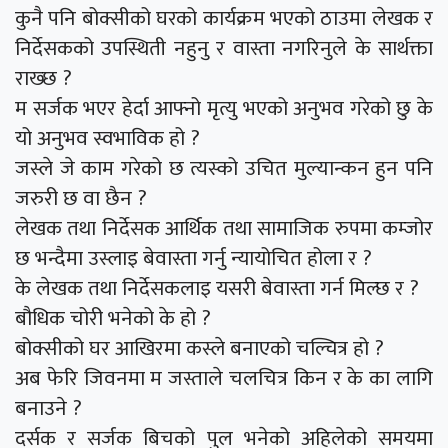
कुनै पनि बोक्सीको घरको कार्यक्रम भएको ठाउमा लेखक र
निर्देसकको उपस्थिती नहुनु र वास्ता नगरिनुले के सार्थक्ता
राख्छ ?
म सर्जक भएर हेर्दा आफ्नो मृत्यु भएको अनुभव गरेको छु के
यो अनुभव स्वभाविक हो ?
जस्ले जे काम गरेको छ त्यस्को उचित मुल्यान्कन हुन पनि
जरुरी छ वा छैन ?
लेखक तथा निर्देसक आर्थिक तथा सामाजिक रुपमा कम्जोर
छ भन्दैमा उस्लाइ बेवास्ता गर्नु न्यायोचित होला र ?
के लेखक तथा निर्देसकलाइ यसरी बेवास्ता गर्न मिल्छ र ?
बौधिक चोरी भनेको के हो ?
बोक्सीको घर आखिरमा कस्ले बनाएको चल्चित्र हो ?
अब फेरि जिवनमा म जस्ताले चलचित्र किन र के का लागि
बनाउने ?
दर्सक र सर्जक बिचको पुल भनेको अहिलेको समयमा