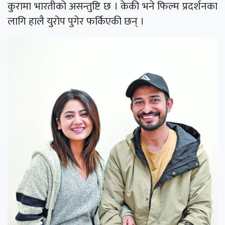
कुरामा भारतीको असन्तुष्टि छ । केकी भने फिल्म प्रदर्शनका
लागि हालै युरोप पुगेर फर्किएकी छन् ।