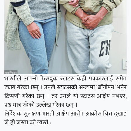
भारतीले आफ्नो फेसबुक स्टाटस केही पत्रकारलाई समेत
ट्याग गरेका छन् । उनले स्टाटसको अन्त्यमा ‘ढोंगीपन’ भनेर
टिप्पणी गरेका छन् । तर उनले यो स्टाटस आक्षेप नभएर,
प्रश्न मात्र रहेको उल्लेख गरेका छन् ।
निर्देशक सुलक्षण भारती आक्षेप आरोप आक्रोस चित्त दुखाइ
जे हो जस्ता को त्यस्तै :