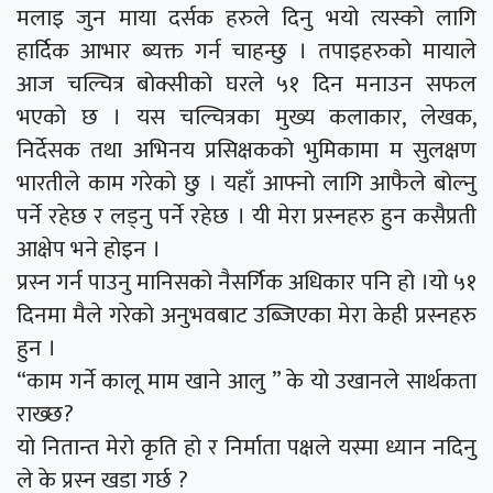
मलाइ जुन माया दर्सक हरुले दिनु भयो त्यस्को लागि
हार्दिक आभार ब्यक्त गर्न चाहन्छु । तपाइहरुको मायाले
आज चल्चित्र बोक्सीको घरले ५१ दिन मनाउन सफल
भएको छ । यस चल्चित्रका मुख्य कलाकार, लेखक,
निर्देसक तथा अभिनय प्रसिक्षकको भुमिकामा म सुलक्षण
भारतीले काम गरेको छु । यहाँ आफ्नो लागि आफैले बोल्नु
पर्ने रहेछ र लड्नु पर्ने रहेछ । यी मेरा प्रस्नहरु हुन कसैप्रती
आक्षेप भने होइन ।
प्रस्न गर्न पाउनु मानिसको नैसर्गिक अधिकार पनि हो ।यो ५१
दिनमा मैले गरेको अनुभवबाट उब्जिएका मेरा केही प्रस्नहरु
हुन ।
“काम गर्ने कालू माम खाने आलु ” के यो उखानले सार्थकता
राख्छ?
यो नितान्त मेरो कृति हो र निर्माता पक्षले यस्मा ध्यान नदिनु
ले के प्रस्न खडा गर्छ ?