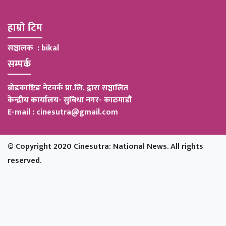
हाम्रो टिम
सञ्चालक : bikal
सम्पर्क
ब्रोडकाष्टिङ नेटवर्क प्रा.लि. द्वारा सञ्चालित
केन्द्रीय कार्यालय
-
सुबिधा नगर- काठमाडौं
E-mail : cinesutra@gmail.com
© Copyright 2020 Cinesutra: National News. All rights
reserved.