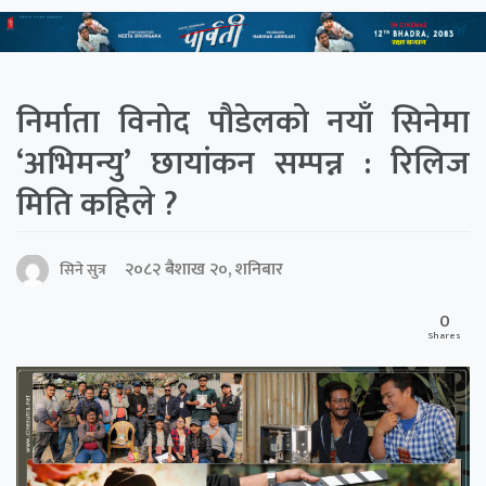
निर्माता विनोद पौडेलको नयाँ सिनेमा
‘अभिमन्यु’ छायांकन सम्पन्न : रिलिज
मिति कहिले ?
२०८२ बैशाख २०, शनिबार
सिने सुत्र
0
Shares