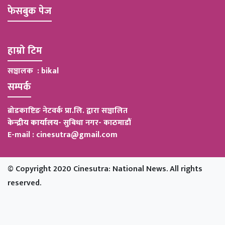
फेसबुक पेज
हाम्रो टिम
सञ्चालक : bikal
सम्पर्क
ब्रोडकाष्टिङ नेटवर्क प्रा.लि. द्वारा सञ्चालित
केन्द्रीय कार्यालय
-
सुबिधा नगर- काठमाडौं
E-mail : cinesutra@gmail.com
© Copyright 2020 Cinesutra: National News. All rights
reserved.