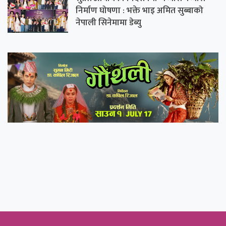
निर्माण घोषणा : भक्ते भाइ अमित सुब्बाको
नेपाली सिनेमामा डेब्यु