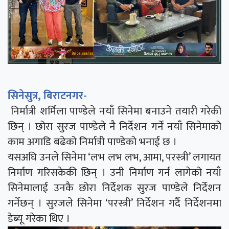
सिनेसुत्र, बिराटनगर-
निर्मात्री शर्मिला पाण्डेले नयाँ सिनेमा बनाउने तयारी गरेकी
छिन् । छोरा सुरज पाण्डेले नै निर्देशन गर्ने नयाँ सिनेमाको
काम अगाडि बढेको निर्मात्री पाण्डेको भनाई छ ।
यसअघि उनले सिनेमा ‘लभ लभ लभ, आमा, परस्त्री’ लगायत
निर्माण गरिसकेकी छिन् । उनी निर्माण गर्न लागेको नयाँ
सिनेमालाई उनकै छोरा निर्देशक सुरज पाण्डेले निर्देशन
गर्नेछन् । सुरजले सिनेमा ‘परस्त्री’ निर्देशन गर्दै निर्देशनमा
डेब्यू गरेका थिए ।