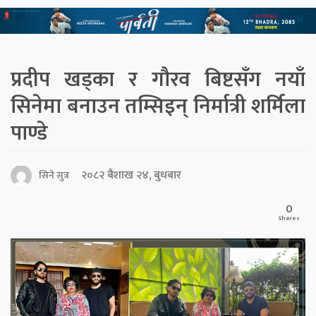
प्रदीप खड्का र गौरव बिष्टसँग नयाँ
सिनेमा बनाउन तम्सिइन् निर्मात्री शर्मिला
पाण्डे
२०८२ बैशाख २४, बुधबार
सिने सुत्र
0
Shares