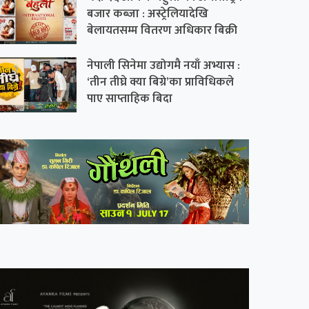
बजार कब्जा : अस्ट्रेलियादेखि
बेलायतसम्म वितरण अधिकार बिक्री
नेपाली सिनेमा उद्योगमै नयाँ अभ्यास :
‘तीन तीघ्रे क्या बिग्रे’का प्राविधिकले
पाए साप्ताहिक बिदा