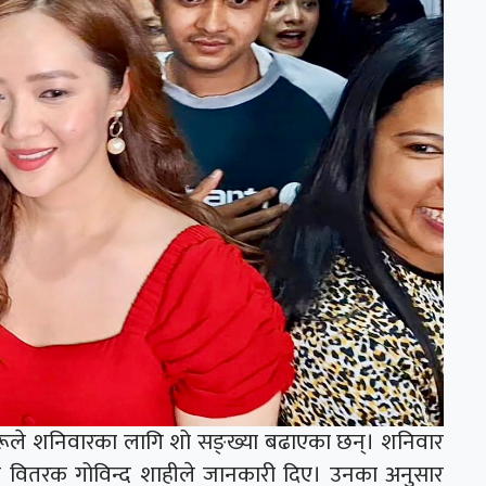
ूले शनिवारका लागि शो सङ्ख्या बढाएका छन्। शनिवार
 वितरक गोविन्द शाहीले जानकारी दिए। उनका अनुसार