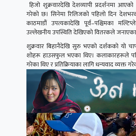
हिजो शुक्रवारदेखि देशव्यापी प्रदर्शनमा आए
गरेको छ। सिनेमा रिलिजको पहिलो दिन देशभर
काठमाडौं उपत्यकादेखि पूर्व–पश्चिमका मल्टिप
उल्लेखनीय उपस्थिति देखिएको वितरकले जनाएका
शुक्रवार बिहानैदेखि सुरु भएको दर्शकको यो चा
शोहरू हाउसफुल भएका थिए। कलाकारहरूले पनि 
गरेका थिए र प्रतिक्रियाका लागि धन्यवाद व्यक्त गर