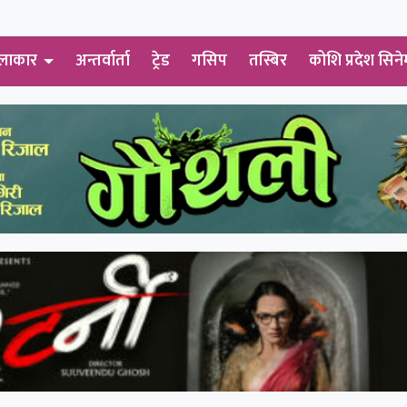
लाकार
अन्तर्वार्ता
ट्रेड
गसिप
तस्बिर
कोशि प्रदेश सिने