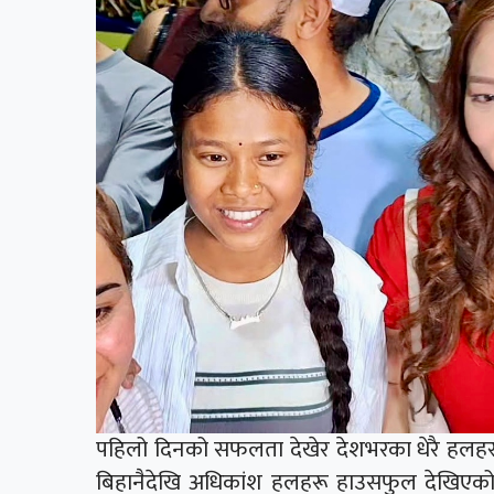
पहिलो दिनको सफलता देखेर देशभरका धेरै हलहर
बिहानैदेखि अधिकांश हलहरू हाउसफुल देखिएको