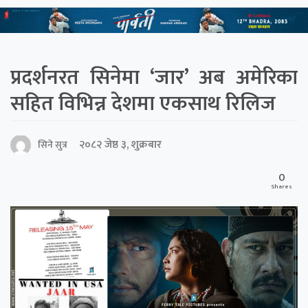
प्रदर्शनरत सिनेमा ‘जार’ अब अमेरिका
सहित विभिन्न देशमा एकसाथ रिलिज
२०८२ जेष्ठ ३, शुक्रबार
सिने सुत्र
0
Shares