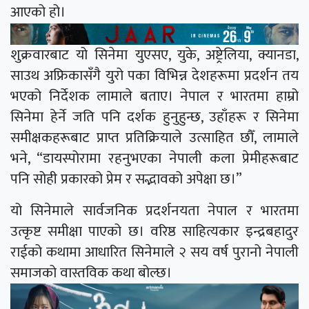
आएको हो।
शुक्रवारबाट यो सिनेमा युएसए, युके, अष्ट्रेलिया, क्यानडा,
साउथ अफ्रिकासँगै युरो पका विभिन्न देशहरूमा प्रदर्शन तय
भएको निर्देशक लामाले बताए। नेपाल र भारतमा हाम्रो
सिनेमा हेर्ने जति पनि दर्शक हुनुहुन्छ, उहाँहरू र सिनेमा
समीक्षकहरूबाट प्राप्त प्रतिक्रियाले उत्साहित छौँ, लामाले
भने, “डायस्पोरामा रहनुभएका नेपाली कला प्रेमीहरूबाट
पनि सोही प्रकारको प्रेम र सद्भावको अपेक्षा छ।”
यो सिनेमाले सार्वजनिक प्रदर्शनयता नेपाल र भारतमा
उत्कृष्ट समीक्षा पाएको छ। वरिष्ठ साहित्यकार इन्द्रबहादुर
राईको कथामा आधारित सिनेमाले २ सय वर्ष पुरानो नेपाली
समाजको वास्तविक कथा बोल्छ।