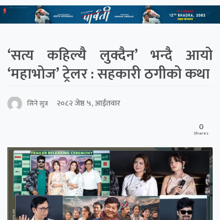
‘सत्य कहिल्यै लुक्दैन’ भन्दै आयो
‘महाभोज’ ट्रेलर : सहकारी ठगीको कथा
२०८२ जेष्ठ ५, आईतवार
सिने सुत्र
0
Shares