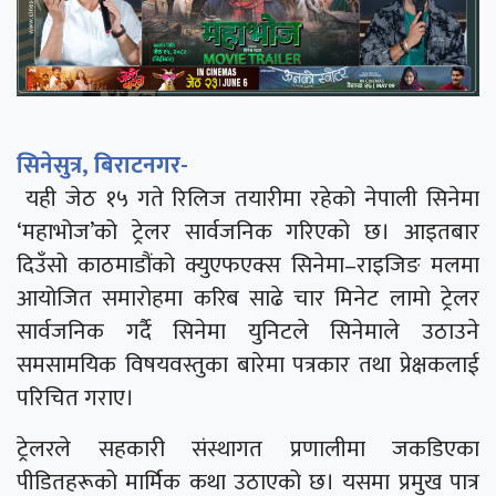
सिनेसुत्र, बिराटनगर-
यही जेठ १५ गते रिलिज तयारीमा रहेको नेपाली सिनेमा
‘महाभोज’को ट्रेलर सार्वजनिक गरिएको छ। आइतबार
दिउँसो काठमाडौंको क्युएफएक्स सिनेमा–राइजिङ मलमा
आयोजित समारोहमा करिब साढे चार मिनेट लामो ट्रेलर
सार्वजनिक गर्दै सिनेमा युनिटले सिनेमाले उठाउने
समसामयिक विषयवस्तुका बारेमा पत्रकार तथा प्रेक्षकलाई
परिचित गराए।
ट्रेलरले सहकारी संस्थागत प्रणालीमा जकडिएका
पीडितहरूको मार्मिक कथा उठाएको छ। यसमा प्रमुख पात्र