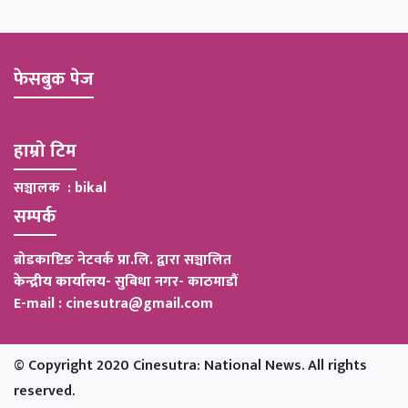
फेसबुक पेज
हाम्रो टिम
सञ्चालक : bikal
सम्पर्क
ब्रोडकाष्टिङ नेटवर्क प्रा.लि. द्वारा सञ्चालित
केन्द्रीय कार्यालय
-
सुबिधा नगर- काठमाडौं
E-mail : cinesutra@gmail.com
© Copyright 2020 Cinesutra: National News. All rights
reserved.