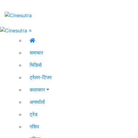
×
समाचार
भिडियो
ट्रेलर-टिजर
कलाकार
अन्तर्वार्ता
ट्रेड
गसिप