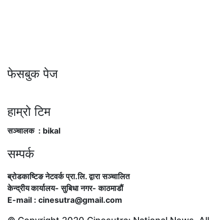
फेसबुक पेज
हाम्रो टिम
सञ्चालक : bikal
सम्पर्क
ब्रोडकाष्टिङ नेटवर्क प्रा.लि. द्वारा सञ्चालित
केन्द्रीय कार्यालय
-
सुबिधा नगर- काठमाडौं
E-mail : cinesutra@gmail.com