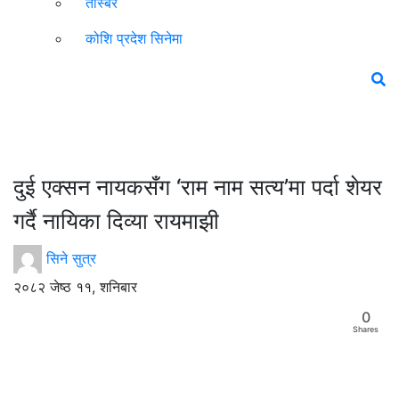
तस्बिर
कोशि प्रदेश सिनेमा
दुई एक्सन नायकसँग ‘राम नाम सत्य’मा पर्दा शेयर
गर्दै नायिका दिव्या रायमाझी
सिने सुत्र
२०८२ जेष्ठ ११, शनिबार
0
Shares