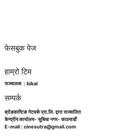
फेसबुक पेज
हाम्रो टिम
सञ्चालक : bikal
सम्पर्क
ब्रोडकाष्टिङ नेटवर्क प्रा.लि. द्वारा सञ्चालित
केन्द्रीय कार्यालय
-
सुबिधा नगर- काठमाडौं
E-mail : cinesutra@gmail.com