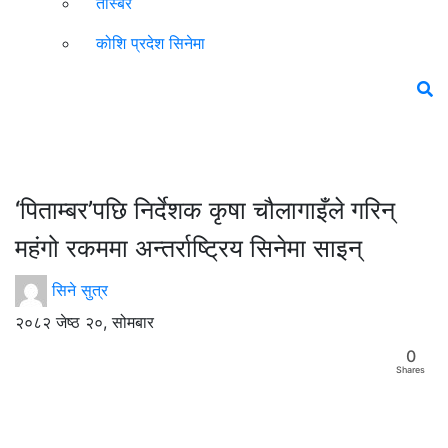
तस्बिर
कोशि प्रदेश सिनेमा
‘पिताम्बर’पछि निर्देशक कृषा चौलागाइँले गरिन्
महंगो रकममा अन्तर्राष्ट्रिय सिनेमा साइन्
सिने सुत्र
२०८२ जेष्ठ २०, सोमबार
0
Shares