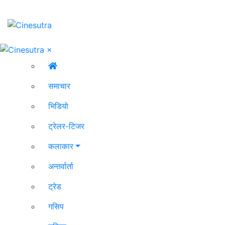
×
समाचार
भिडियो
ट्रेलर-टिजर
कलाकार
अन्तर्वार्ता
ट्रेड
गसिप