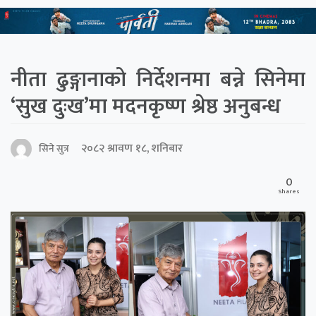
नीता ढुङ्गानाको निर्देशनमा बन्ने सिनेमा
‘सुख दुःख’मा मदनकृष्ण श्रेष्ठ अनुबन्ध
२०८२ श्रावण १८, शनिबार
सिने सुत्र
0
Shares