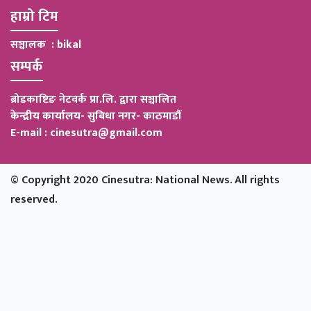
हाम्रो टिम
सञ्चालक : bikal
सम्पर्क
ब्रोडकाष्टिङ नेटवर्क प्रा.लि. द्वारा सञ्चालित
केन्द्रीय कार्यालय
-
सुबिधा नगर- काठमाडौं
E-mail : cinesutra@gmail.com
© Copyright 2020 Cinesutra: National News. All rights
reserved.