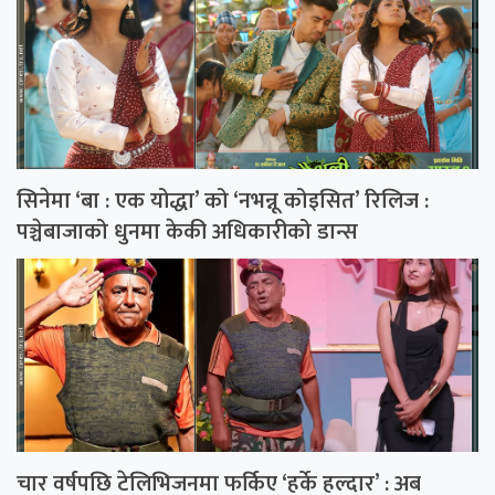
सिनेमा ‘बा : एक योद्धा’ को ‘नभन्नू कोइसित’ रिलिज :
पञ्चेबाजाको धुनमा केकी अधिकारीको डान्स
चार वर्षपछि टेलिभिजनमा फर्किए ‘हर्के हल्दार’ : अब