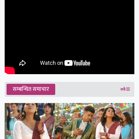
सम्बन्धित समाचार
सबै