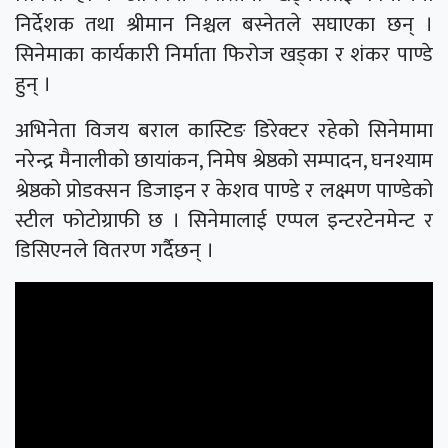
निर्देशक तथा श्रीमान निश्चल बस्नेतले सघाएका छन् ।
सिनेमाका कार्यकारी निर्माता फिरोज खड्का र शंकर पाण्डे
हुन् ।
अभिनेता विजय बराल कास्टिङ डिरेक्टर रहेको सिनेमामा
नरेन्द्र मैनालीको छायांकन, निमेष श्रेष्ठको सम्पादन, घनश्याम
श्रेष्ठको प्रोडक्सन डिजाइन र केशव पाण्डे र लक्ष्मण पाण्डेको
स्टील फोटोग्राफी छ । सिनेमालाई एप्पल इन्टरटेनमेन्ट र
डिसिएनले वितरण गर्दैछन् ।