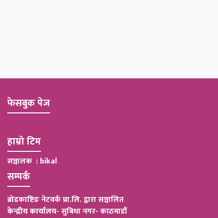
फेसबुक पेज
हाम्रो टिम
सञ्चालक : bikal
सम्पर्क
ब्रोडकाष्टिङ नेटवर्क प्रा.लि. द्वारा सञ्चालित
केन्द्रीय कार्यालय
-
सुबिधा नगर- काठमाडौं