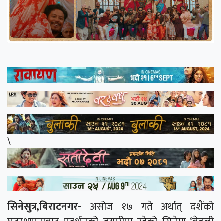
\
सिनेसुत्र,बिराटनगर-
असोज १७ गते अर्थात् दशैंको