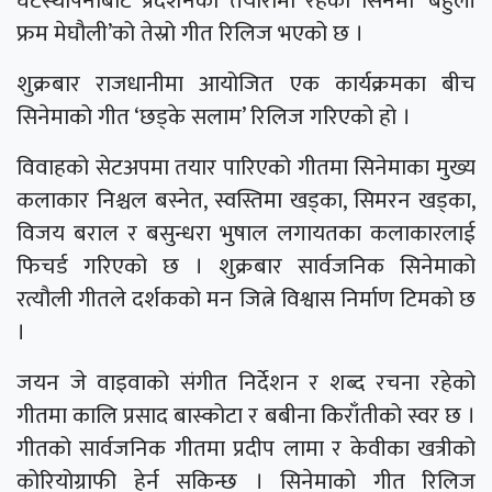
घटस्थापनाबाट प्रदर्शनको तयारीमा रहेको सिनेमा ‘बेहुली
फ्रम मेघौली’को तेस्रो गीत रिलिज भएको छ ।
शुक्रबार राजधानीमा आयोजित एक कार्यक्रमका बीच
सिनेमाको गीत ‘छड्के सलाम’ रिलिज गरिएको हो ।
विवाहको सेटअपमा तयार पारिएको गीतमा सिनेमाका मुख्य
कलाकार निश्चल बस्नेत, स्वस्तिमा खड्का, सिमरन खड्का,
विजय बराल र बसुन्धरा भुषाल लगायतका कलाकारलाई
फिचर्ड गरिएको छ । शुक्रबार सार्वजनिक सिनेमाको
रत्यौली गीतले दर्शकको मन जित्ने विश्वास निर्माण टिमको छ
।
जयन जे वाइवाको संगीत निर्देशन र शब्द रचना रहेको
गीतमा कालि प्रसाद बास्कोटा र बबीना किराँतीको स्वर छ ।
गीतको सार्वजनिक गीतमा प्रदीप लामा र केवीका खत्रीको
कोरियोग्राफी हेर्न सकिन्छ । सिनेमाको गीत रिलिज