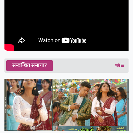
सम्बन्धित समाचार
सबै