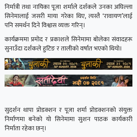
निर्मात्री तथा नायिका पूजा शर्माले दर्शकले उनका अघिल्ला
सिनेमालाई जसरी माया गरेका थिए, त्यस्तै ‘रावायण’लाई
पनि समर्थन दिने विश्वास व्यक्त गरिन्।
कार्यक्रममा प्रमोद र प्रकाशले सिनेमामा बोलेका संवादहरू
सुनाउँदा दर्शकले हुटिङ र तालीको वर्षात भएको थियो।
सुदर्शन थापा प्रोडक्शन र पूजा शर्मा प्रोडक्शनको संयुक्त
निर्माणमा बनेको यो सिनेमामा सुशन पाठक कार्यकारी
निर्माता रहेका छन्।