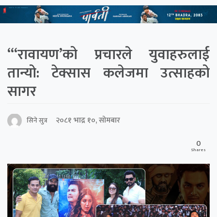
“‘रावायण’को प्रचारले युवाहरुलाई
तान्यो: टेक्सास कलेजमा उत्साहको
सागर
२०८१ भाद्र १०, सोमबार
सिने सुत्र
0
Shares