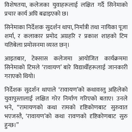
विशेषतया, कलेजका युवाहरूलाई लक्षित गर्दै सिनेमाको
प्रचार कार्य अघि बढाइएको छ।
सिनेमाका निर्देशक सुदर्शन थापा, निर्मात्री तथा नायिका पूजा
शर्मा, र कलाकार प्रमोद अग्रहरि र प्रकाश शाहको टिम
यतिबेला प्रमोसनमा व्यस्त छन्।
आइतबार, टेक्सास कलेजमा आयोजित कार्यक्रममा
सिनेमाको टिमले ‘रावायण’ बारे विद्यार्थीहरूलाई जानकारी
गराएको थियो।
निर्देशक सुदर्शन थापाले ‘रावायण’को कथावस्तु अहिलेको
युवापुस्तालाई लक्षित गरेर निर्माण गरिएको बताए। उनले
भने, “रामायणको कथा रामको दृष्टिकोणबाट सुरुवात
भएजस्तै, ‘रावायण’को कथा रावणको दृष्टिकोणबाट सुरु
हुन्छ।”