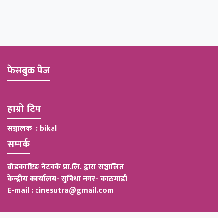
फेसबुक पेज
हाम्रो टिम
सञ्चालक : bikal
सम्पर्क
ब्रोडकाष्टिङ नेटवर्क प्रा.लि. द्वारा सञ्चालित
केन्द्रीय कार्यालय
-
सुबिधा नगर- काठमाडौं
E-mail : cinesutra@gmail.com