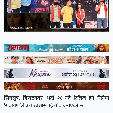
सिनेसुत्र, बिराटनगर-
भदौ २१ गते रिलिज हुने सिनेमा
‘रावायण’ले प्रचारप्रसारलाई तीव्र बनाएको छ।