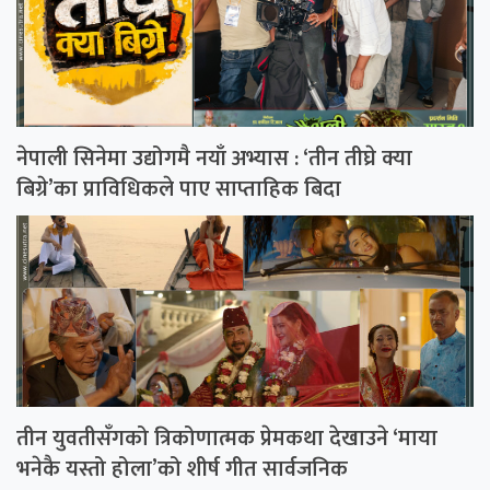
नेपाली सिनेमा उद्योगमै नयाँ अभ्यास : ‘तीन तीघ्रे क्या
बिग्रे’का प्राविधिकले पाए साप्ताहिक बिदा
तीन युवतीसँगको त्रिकोणात्मक प्रेमकथा देखाउने ‘माया
भनेकै यस्तो होला’को शीर्ष गीत सार्वजनिक