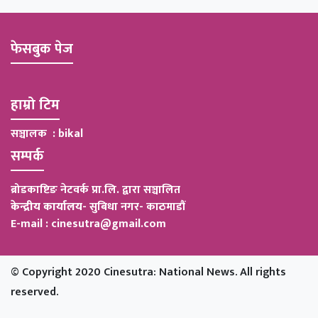
फेसबुक पेज
हाम्रो टिम
सञ्चालक : bikal
सम्पर्क
ब्रोडकाष्टिङ नेटवर्क प्रा.लि. द्वारा सञ्चालित
केन्द्रीय कार्यालय
-
सुबिधा नगर- काठमाडौं
E-mail : cinesutra@gmail.com
© Copyright 2020 Cinesutra: National News. All rights
reserved.