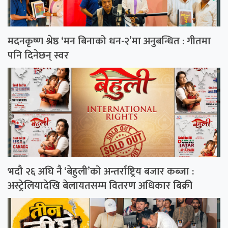
मदनकृष्ण श्रेष्ठ ‘मन बिनाको धन-२’मा अनुबन्धित : गीतमा
पनि दिनेछन् स्वर
भदौ २६ अघि नै ‘बेहुली’को अन्तर्राष्ट्रिय बजार कब्जा :
अस्ट्रेलियादेखि बेलायतसम्म वितरण अधिकार बिक्री