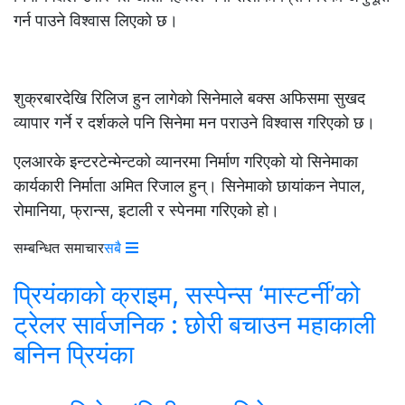
गर्न पाउने विश्वास लिएको छ।
शुक्रबारदेखि रिलिज हुन लागेको सिनेमाले बक्स अफिसमा सुखद
व्यापार गर्ने र दर्शकले पनि सिनेमा मन पराउने विश्वास गरिएको छ।
एलआरके इन्टरटेन्मेन्टको व्यानरमा निर्माण गरिएको यो सिनेमाका
कार्यकारी निर्माता अमित रिजाल हुन्। सिनेमाको छायांकन नेपाल,
रोमानिया, फ्रान्स, इटाली र स्पेनमा गरिएको हो।
सम्बन्धित समाचार
सबै
प्रियंकाको क्राइम, सस्पेन्स ‘मास्टर्नी’को
ट्रेलर सार्वजनिक : छोरी बचाउन महाकाली
बनिन प्रियंका