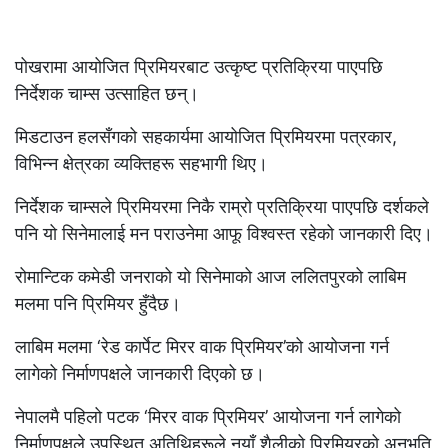
पोखरामा आयोजित प्रिमियरबाट उत्कृष्ट प्रतिक्रिया पाएपछि
निर्देशक चाम्स उत्साहित छन्।
मिडटाउन हलसँगको सहकार्यमा आयोजित प्रिमियरमा पत्रकार,
विभिन्न क्षेत्रका व्यक्तिहरू सहभागी थिए।
निर्देशक चाम्सले प्रिमियरमा निकै राम्रो प्रतिक्रिया पाएपछि दर्शकले
पनि यो सिनेमालाई मन पराउनेमा आफू विश्वस्त रहेको जानकारी दिए।
रोमान्टिक कमेडी जनराको यो सिनेमाको आज ललितपुरको लाबिम
मलमा पनि प्रिमियर हुँदैछ।
लाबिम मलमा ‘रेड कार्पेट मिरर वाक प्रिमियर’को आयोजना गर्न
लागेको निर्माणपक्षले जानकारी दिएको छ।
नेपालमै पहिलो पटक ‘मिरर वाक प्रिमियर’ आयोजना गर्न लागेको
निर्माणपक्षले उपस्थित अतिथिहरूले नयाँ शैलीको प्रिमियरको अनुभूति