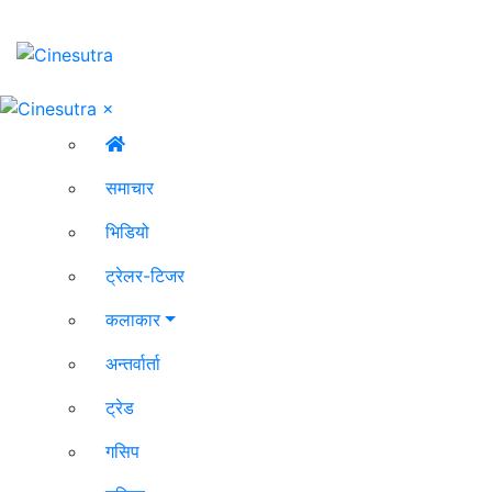
×
समाचार
भिडियो
ट्रेलर-टिजर
कलाकार
अन्तर्वार्ता
ट्रेड
गसिप