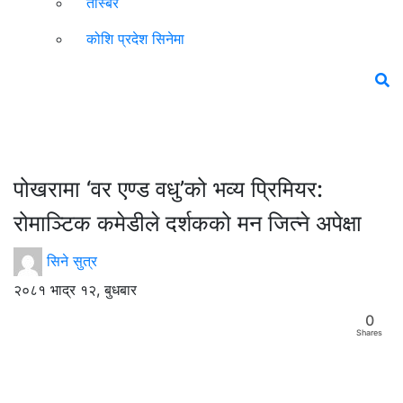
तस्बिर
कोशि प्रदेश सिनेमा
पोखरामा ‘वर एण्ड वधु’को भव्य प्रिमियर:
रोमाञ्टिक कमेडीले दर्शकको मन जित्ने अपेक्षा
सिने सुत्र
२०८१ भाद्र १२, बुधबार
0
Shares