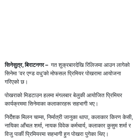
सिनेसुत्र, बिराटनगर –
गत शुक्रबारदेखि रिलिजमा आउन लागेको
सिनेमा ‘वर एण्ड वधु’को मोफसल प्रिमियर पोखरामा आयोजना
गरिएको छ।
पोखराको मिडटाउन हलमा मंगलबार बेलुकी आयोजित प्रिमियर
कार्यक्रममा सिनेमाका कलाकारहरू सहभागी भए।
निर्देशक मिलन चाम्स, निर्मात्री जानुका थापा, कलाकार किरण केसी,
नायिका आँचल शर्मा, नायक विवेक कर्मचार्य, कलाकार कुसुम शर्मा र
विजु पार्की प्रिमियरमा सहभागी हुन पोखरा पुगेका थिए।