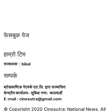
फेसबुक पेज
हाम्रो टिम
सञ्चालक : bikal
सम्पर्क
ब्रोडकाष्टिङ नेटवर्क प्रा.लि. द्वारा सञ्चालित
केन्द्रीय कार्यालय
-
सुबिधा नगर- काठमाडौं
E-mail : cinesutra@gmail.com
© Copyright 2020 Cinesutra: National News. All