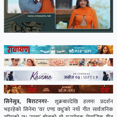
सिनेसुत्र, बिराटनगर-
शुक्रबारदेखि हलमा प्रदर्शन
भइरहेको सिनेमा ‘वर एण्ड वधु’को नयाँ गीत सार्वजनिक