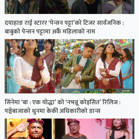
दयाहाङ राई स्टारर ‘पेन्सन पट्टा’को टिजर सार्वजनिक :
बाबुको पेन्सन पट्टामा अर्कै महिलाको नाम
सिनेमा ‘बा : एक योद्धा’ को ‘नभन्नू कोइसित’ रिलिज :
पञ्चेबाजाको धुनमा केकी अधिकारीको डान्स