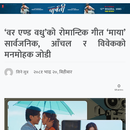
‘वर एण्ड वधु’को रोमान्टिक गीत ‘माया’
सार्वजनिक, आँचल र विवेकको
मनमोहक जोडी
२०८१ भाद्र २०, बिहीबार
सिने सुत्र
0
Shares