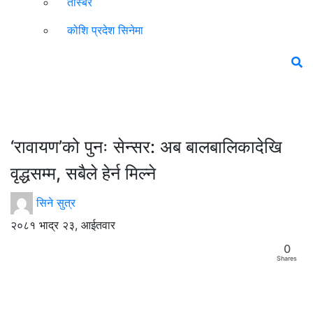
तस्बिर
कोशि प्रदेश सिनेमा
‘रावायण’को पुनः सेन्सर: अब बालबालिकादेखि
वृद्धसम्म, सबैले हेर्न मिल्ने
सिने सुत्र
२०८१ भाद्र २३, आईतवार
0
Shares