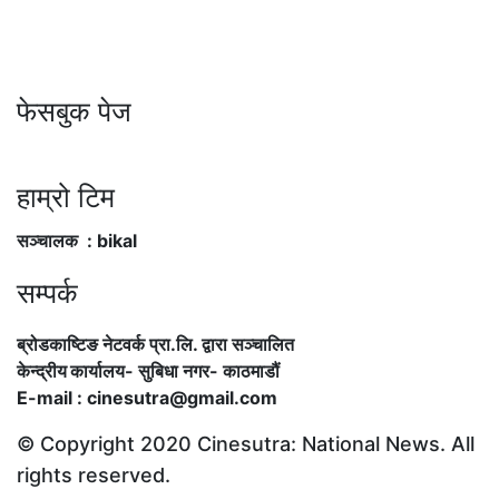
फेसबुक पेज
हाम्रो टिम
सञ्चालक : bikal
सम्पर्क
ब्रोडकाष्टिङ नेटवर्क प्रा.लि. द्वारा सञ्चालित
केन्द्रीय कार्यालय
-
सुबिधा नगर- काठमाडौं
E-mail : cinesutra@gmail.com
© Copyright 2020 Cinesutra: National News. All
rights reserved.