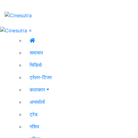
×
समाचार
भिडियो
ट्रेलर-टिजर
कलाकार
अन्तर्वार्ता
ट्रेड
गसिप