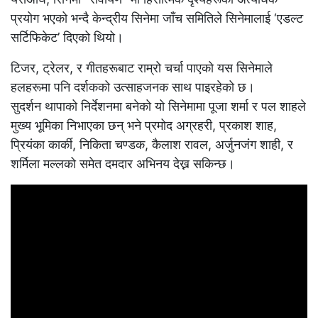
प्रयोग भएको भन्दै केन्द्रीय सिनेमा जाँच समितिले सिनेमालाई ‘एडल्ट
सर्टिफिकेट’ दिएको थियो।
टिजर, ट्रेलर, र गीतहरूबाट राम्रो चर्चा पाएको यस सिनेमाले
हलहरूमा पनि दर्शकको उत्साहजनक साथ पाइरहेको छ।
सुदर्शन थापाको निर्देशनमा बनेको यो सिनेमामा पूजा शर्मा र पल शाहले
मुख्य भूमिका निभाएका छन् भने प्रमोद अग्रहरी, प्रकाश शाह,
प्रियंका कार्की, निकिता चण्डक, कैलाश रावल, अर्जुनजंग शाही, र
शर्मिला मल्लको समेत दमदार अभिनय देख्न सकिन्छ।