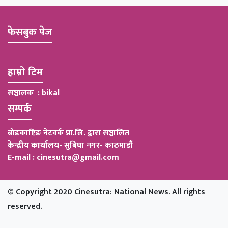
फेसबुक पेज
हाम्रो टिम
सञ्चालक : bikal
सम्पर्क
ब्रोडकाष्टिङ नेटवर्क प्रा.लि. द्वारा सञ्चालित
केन्द्रीय कार्यालय
-
सुबिधा नगर- काठमाडौं
E-mail : cinesutra@gmail.com
© Copyright 2020 Cinesutra: National News. All rights
reserved.