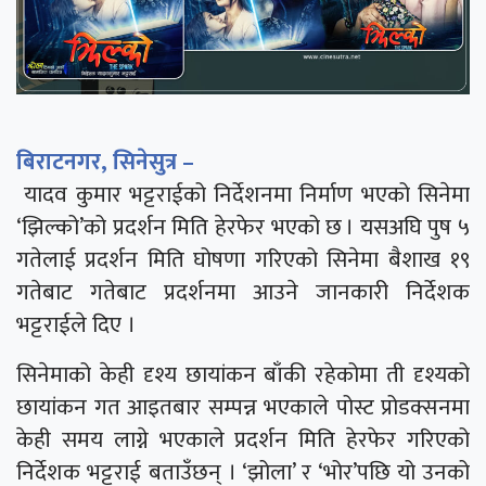
बिराटनगर, सिनेसुत्र –
यादव कुमार भट्टराईको निर्देशनमा निर्माण भएको सिनेमा
‘झिल्को’को प्रदर्शन मिति हेरफेर भएको छ । यसअघि पुष ५
गतेलाई प्रदर्शन मिति घोषणा गरिएको सिनेमा बैशाख १९
गतेबाट गतेबाट प्रदर्शनमा आउने जानकारी निर्देशक
भट्टराईले दिए ।
सिनेमाको केही दृश्य छायांकन बाँकी रहेकोमा ती दृश्यको
छायांकन गत आइतबार सम्पन्न भएकाले पोस्ट प्रोडक्सनमा
केही समय लाग्ने भएकाले प्रदर्शन मिति हेरफेर गरिएको
निर्देशक भट्टराई बताउँछन् । ‘झोला’ र ‘भोर’पछि यो उनको