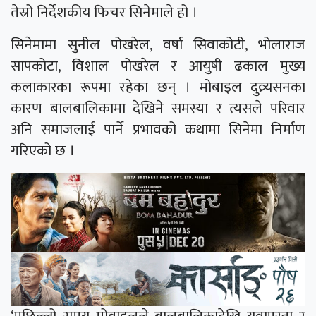
तेस्रो निर्देशकीय फिचर सिनेमाले हो ।
सिनेमामा सुनील पोखरेल, वर्षा सिवाकोटी, भोलाराज
सापकोटा, विशाल पोखरेल र आयुषी ढकाल मुख्य
कलाकारका रूपमा रहेका छन् । मोबाइल दुव्र्यसनका
कारण बालबालिकामा देखिने समस्या र त्यसले परिवार
अनि समाजलाई पार्ने प्रभावको कथामा सिनेमा निर्माण
गरिएको छ ।