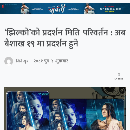
‘झिल्को’को प्रदर्शन मिति परिवर्तन : अब
बैशाख १९ मा प्रदर्शन हुने
२०८१ पुष ५, शुक्रबार
सिने सुत्र
0
Shares