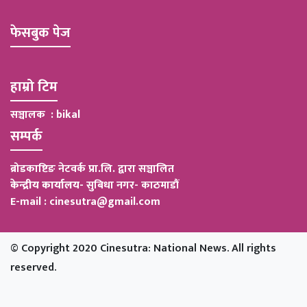
फेसबुक पेज
हाम्रो टिम
सञ्चालक : bikal
सम्पर्क
ब्रोडकाष्टिङ नेटवर्क प्रा.लि. द्वारा सञ्चालित
केन्द्रीय कार्यालय
-
सुबिधा नगर- काठमाडौं
E-mail : cinesutra@gmail.com
© Copyright 2020 Cinesutra: National News. All rights
reserved.