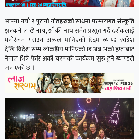
आफ्ना नयाँ र पुरानो गीतहरुको साथमा परम्परागत संस्कृति
झल्कने लाखे नाच, झाँक्री नाच समेत प्रस्तुत गर्दै दर्शकलाई
मनोरंजन गराउन अब्बल मानिएको रिदम ब्याण्ड स्वदेश
देखि विदेश सम्म लोकप्रिय मानिएको छ अब अर्को हप्ताबाट
नेपाल भित्रै फेरि अर्को चरणको कार्यकम सुरु हुने ब्याण्डले
जनाएको छ ।