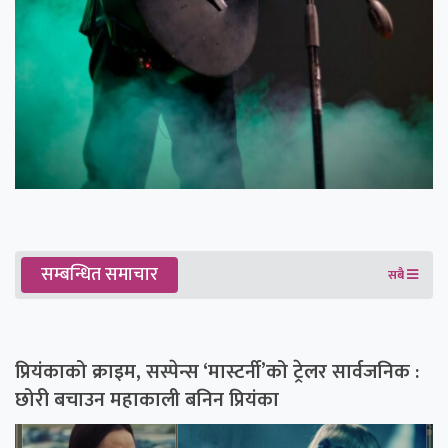
सम्बन्धित समाचार
सबै
प्रियंकाको क्राइम, सस्पेन्स ‘मास्टर्नी’को ट्रेलर सार्वजनिक :
छोरी बचाउन महाकाली बनिन प्रियंका