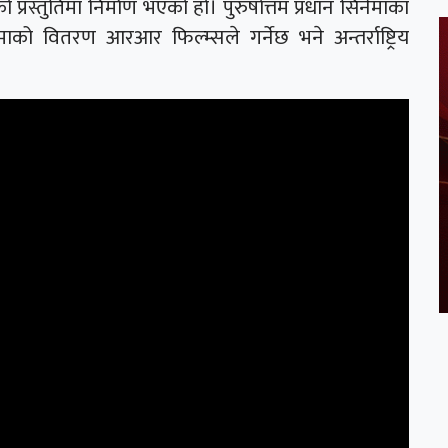
सको प्रस्तुतिमा निर्माण भएको हो। पुरुषोत्तम प्रधान सिनेमाका
ाको वितरण आरआर फिल्म्सले गर्नेछ भने अन्तर्राष्ट्रिय