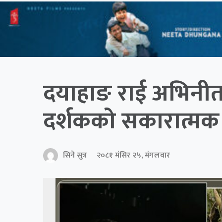
दयाहाङ राई अभिनीत 
दर्शकको सकारात्मक प्
सिने सुत्र
२०८१ मंसिर २५, मंगलवार