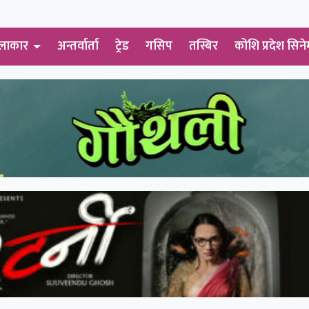
लाकार
अन्तर्वार्ता
ट्रेड
गसिप
तस्बिर
कोशि प्रदेश सिने