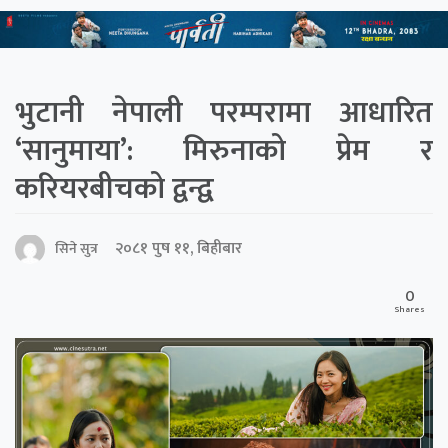
भुटानी नेपाली परम्परामा आधारित
‘सानुमाया’: मिरुनाको प्रेम र
करियरबीचको द्वन्द्व
२०८१ पुष ११, बिहीबार
सिने सुत्र
0
Shares