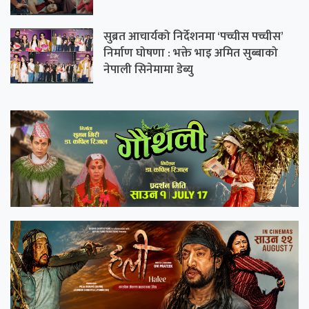
सुब्रत आचार्यको निर्देशनमा ‘पच्चीस पच्चीस’
निर्माण घोषणा : भक्ते भाइ अमित सुब्बाको
नेपाली सिनेमामा डेब्यु