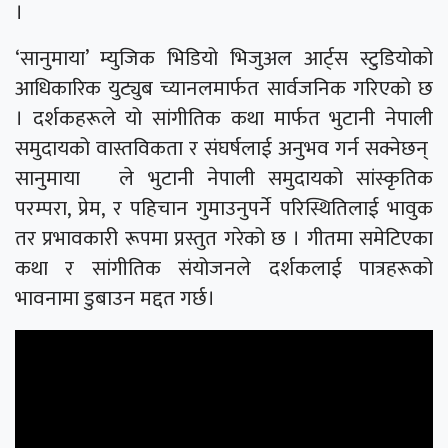
।
‘सानुमाया’ म्युजिक भिडियो भिजुअल आर्ट्स स्टुडियोको
आधिकारिक युट्युब च्यानलमार्फत सार्वजनिक गरिएको छ
। दर्शकहरूले यो सांगीतिक कथा मार्फत भुटानी नेपाली
समुदायको वास्तविकता र संघर्षलाई अनुभव गर्न सक्नेछन्
सानुमाया ले भुटानी नेपाली समुदायको सांस्कृतिक
परम्परा, प्रेम, र पहिचान गुमाउनुपर्ने परिस्थितिलाई भावुक
तर प्रभावकारी रूपमा प्रस्तुत गरेको छ । गीतमा समेटिएका
कथा र सांगीतिक संयोजनले दर्शकलाई पात्रहरूको
भावनामा डुबाउन मद्दत गर्छ।