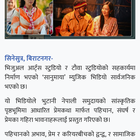
सिनेसुत्र, बिराटनगर-
भिजुअल आर्ट्स स्टुडियो र टौवा स्टुडियोको सहकार्यमा
निर्माण भएको ‘सानुमाया’ म्युजिक भिडियो सार्वजनिक
भएको छ।
यो भिडियोले भुटानी नेपाली समुदायको सांस्कृतिक
पृष्ठभूमिमा आधारित प्रेमकथा मार्फत पहिचान, संघर्ष र
प्रेमका गहिरा भावनाहरूलाई प्रस्तुत गरिएको छ।
पहिचानको अभाव, प्रेम र करियरबीचको द्वन्द्व, र सामाजिक