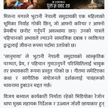
मिरुना मगरले भुटानी नेपाली समुदायकी एक महिलाको
भूमिका निर्वाह गरेकी छिन्, जो आफ्नो करियर र आफ्नो
प्रेमबीच छनोट गर्नुपर्ने अवस्थामा छन्। उनको पात्रले
पहिचानको अभावले ल्याउने सामाजिक दबाब र व्यक्तिगत
द्वन्द्वलाई जीवन्त रूपमा पर्दामा उतारेको छ।
‘सानुमाया’ ले भुटानी नेपाली समुदायको सांस्कृतिक
परम्परा, प्रेम, र पहिचान गुमाउनुपर्ने परिस्थितिलाई भावुक
तर प्रभावकारी रूपमा प्रस्तुत गरेको छ । गीतमा समेटिएका
कथा र सांगीतिक संयोजनले दर्शकलाई पात्रहरूको
भावनामा डुबाउन मद्दत गर्छ।
विजय बस्याल कार्यकारी निर्माता रहेको भिडियोका रेजोन
थापा मुख्य सहायक निर्देशक र उज्ज्वल जोशी छायाकार हुन्