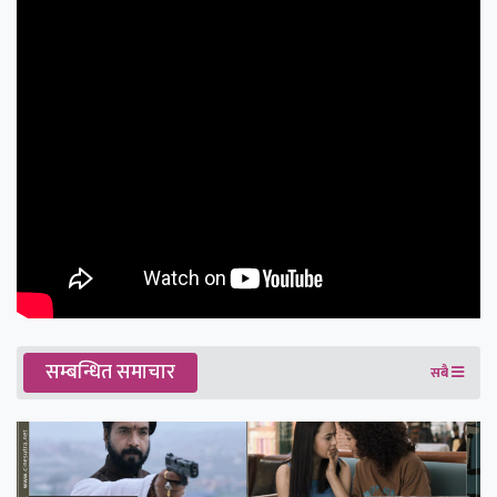
सम्बन्धित समाचार
सबै