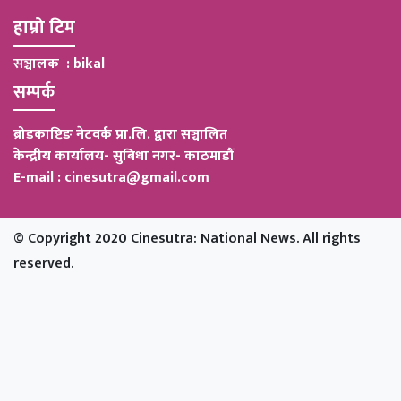
हाम्रो टिम
सञ्चालक : bikal
सम्पर्क
ब्रोडकाष्टिङ नेटवर्क प्रा.लि. द्वारा सञ्चालित
केन्द्रीय कार्यालय
-
सुबिधा नगर- काठमाडौं
E-mail : cinesutra@gmail.com
© Copyright 2020 Cinesutra: National News. All rights
reserved.