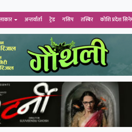
लाकार
अन्तर्वार्ता
ट्रेड
गसिप
तस्बिर
कोशि प्रदेश सिने