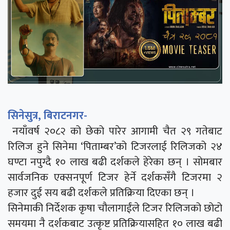
सिनेसुत्र, बिराटनगर-
नयाँवर्ष २०८२ को छेको पारेर आगामी चैत २९ गतेबाट
रिलिज हुने सिनेमा ‘पिताम्बर’को टिजरलाई रिलिजको २४
घण्टा नपुग्दै १० लाख बढी दर्शकले हेरेका छन् । सोमबार
सार्वजनिक एक्सनपूर्ण टिजर हेर्ने दर्शकसँगै टिजरमा २
हजार दुई सय बढी दर्शकले प्रतिक्रिया दिएका छन् ।
सिनेमाकी निर्देशक कृषा चौलागाईंले टिजर रिलिजको छोटो
समयमा नै दर्शकबाट उत्कृष्ट प्रतिक्रियासहित १० लाख बढी