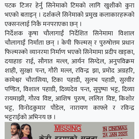
पटक टिजर हेर्नु सिनेमाको टिमको लागि खुशीको कुरा
भएको बताइन् । दर्शकले सिनेमाको प्रमुख कलाकारहरूको
एक्सनलाई निकै मनपराएका छन् ।
निर्देशक कृषा चौलागाईं निर्देशित सिनेमामा विशाल
चौलागाईं निर्माता छन् । केपी फिल्मस् र पुरुषोत्तम प्रधान
फिल्मस्को व्यानरमा निर्माण भएको सिनेमामा प्रदीप खड्का,
दयाहाङ राई, सौगात मल्ल, आर्यन सिग्देल, अनुपविक्रम
शाही, सुरक्षा पन्त, गौरी मल्ल, रविन्द्र झा, प्रमोद अग्रहरि,
कामेश्वर चौरासिया, टिका पहाडी, सुलभ पहाडी, सुरवीर
पण्डित, विशाल पहाडी, दिव्यदेव पन्त, सुपुष्पा भट्ट, दिव्या
रायमाझी, गौरव विष्ट, आशिष पुरुष, ललित विष्ट, किशोर
भट्ट, विनोदकुमार पौडेल, नारायण काफ्ले र रविन्द्र
भट्टराईको अभिनय छ ।