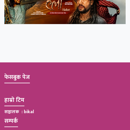
फेसबुक पेज
हाम्रो टिम
सञ्चालक : bikal
सम्पर्क