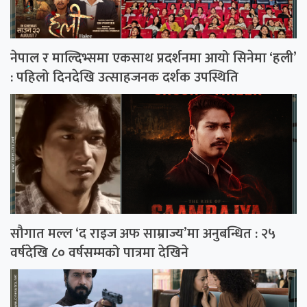
नेपाल र माल्दिभ्समा एकसाथ प्रदर्शनमा आयो सिनेमा ‘हली’
: पहिलो दिनदेखि उत्साहजनक दर्शक उपस्थिति
सौगात मल्ल ‘द राइज अफ साम्राज्य’मा अनुबन्धित : २५
वर्षदेखि ८० वर्षसम्मको पात्रमा देखिने