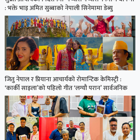
: भक्ते भाइ अमित सुब्बाको नेपाली सिनेमामा डेब्यु
जितु नेपाल र प्रियाना आचार्यको रोमान्टिक केमिस्ट्री :
‘कार्की साइला’को पहिलो गीत ‘लग्यौ परान’ सार्वजनिक