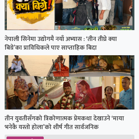
नेपाली सिनेमा उद्योगमै नयाँ अभ्यास : ‘तीन तीघ्रे क्या
बिग्रे’का प्राविधिकले पाए साप्ताहिक बिदा
तीन युवतीसँगको त्रिकोणात्मक प्रेमकथा देखाउने ‘माया
भनेकै यस्तो होला’को शीर्ष गीत सार्वजनिक