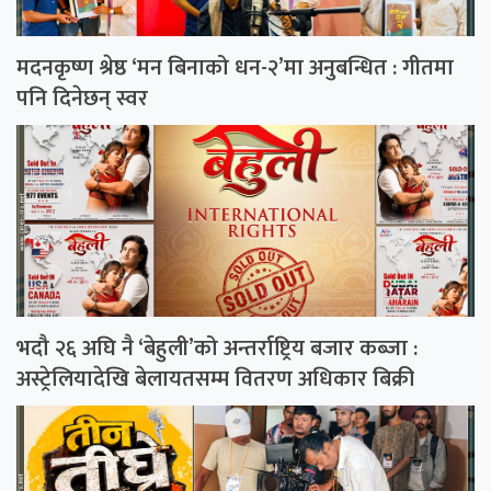
मदनकृष्ण श्रेष्ठ ‘मन बिनाको धन-२’मा अनुबन्धित : गीतमा
पनि दिनेछन् स्वर
भदौ २६ अघि नै ‘बेहुली’को अन्तर्राष्ट्रिय बजार कब्जा :
अस्ट्रेलियादेखि बेलायतसम्म वितरण अधिकार बिक्री