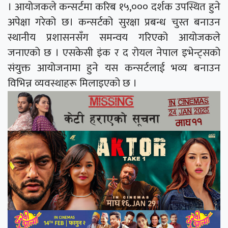
। आयोजकले कन्सर्टमा करिब १५,००० दर्शक उपस्थित हुने
अपेक्षा गरेको छ। कन्सर्टको सुरक्षा प्रबन्ध चुस्त बनाउन
स्थानीय प्रशासनसँग समन्वय गरिएको आयोजकले
जनाएको छ । एसकेसी इंक र द रोयल नेपाल इभेन्ट्सको
संयुक्त आयोजनामा हुने यस कन्सर्टलाई भव्य बनाउन
विभिन्न व्यवस्थाहरू मिलाइएको छ ।