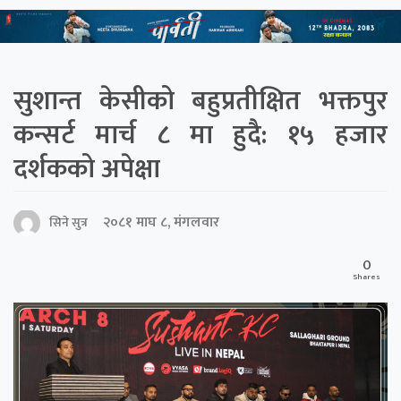
सुशान्त केसीको बहुप्रतीक्षित भक्तपुर
कन्सर्ट मार्च ८ मा हुदै: १५ हजार
दर्शकको अपेक्षा
२०८१ माघ ८, मंगलवार
सिने सुत्र
0
Shares