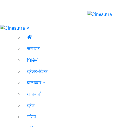
×
समाचार
भिडियो
ट्रेलर-टिजर
कलाकार
अन्तर्वार्ता
ट्रेड
गसिप