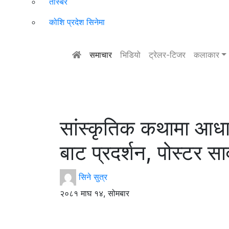
तस्बिर
कोशि प्रदेश सिनेमा
समाचार
भिडियो
ट्रेलर-टिजर
कलाकार
सांस्कृतिक कथामा आधार
बाट प्रदर्शन, पोस्टर स
सिने सुत्र
२०८१ माघ १४, सोमबार