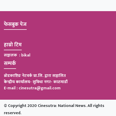
फेसबुक पेज
हाम्रो टिम
सञ्चालक : bikal
सम्पर्क
ब्रोडकाष्टिङ नेटवर्क प्रा.लि. द्वारा सञ्चालित
केन्द्रीय कार्यालय
-
सुबिधा नगर- काठमाडौं
E-mail : cinesutra@gmail.com
© Copyright 2020 Cinesutra: National News. All rights
reserved.