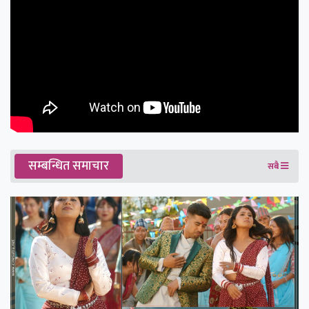
सम्बन्धित समाचार
सबै