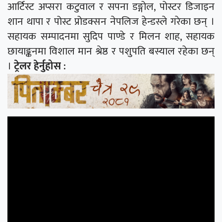
आर्टिस्ट अप्सरा कटुवाल र सपना डङ्गोल, पोस्टर डिजाइन
शान थापा र पोस्ट प्रोडक्सन नेपलिज हेन्डस्ले गरेका छन् ।
सहायक सम्पादनमा सुदिप पाण्डे र मिलन शाह, सहायक
छायाङ्कनमा विशाल मान श्रेष्ठ र पशुपति बस्याल रहेका छन्
।
ट्रेलर हेर्नुहोस :