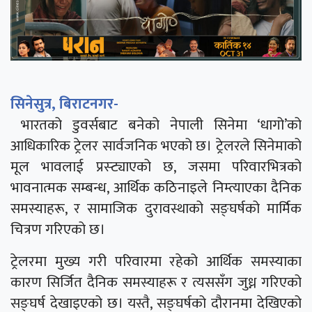
सिनेसुत्र, बिराटनगर-
भारतको डुवर्सबाट बनेको नेपाली सिनेमा ‘धागो’को
आधिकारिक ट्रेलर सार्वजनिक भएको छ। ट्रेलरले सिनेमाको
मूल भावलाई प्रस्ट्याएको छ, जसमा परिवारभित्रको
भावनात्मक सम्बन्ध, आर्थिक कठिनाइले निम्त्याएका दैनिक
समस्याहरू, र सामाजिक दुरावस्थाको सङ्घर्षको मार्मिक
चित्रण गरिएको छ।
ट्रेलरमा मुख्य गरी परिवारमा रहेको आर्थिक समस्याका
कारण सिर्जित दैनिक समस्याहरू र त्यससँग जुध्न गरिएको
सङ्घर्ष देखाइएको छ। यस्तै, सङ्घर्षको दौरानमा देखिएको