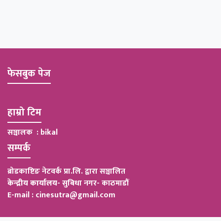
फेसबुक पेज
हाम्रो टिम
सञ्चालक : bikal
सम्पर्क
ब्रोडकाष्टिङ नेटवर्क प्रा.लि. द्वारा सञ्चालित
केन्द्रीय कार्यालय
-
सुबिधा नगर- काठमाडौं
E-mail : cinesutra@gmail.com