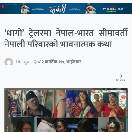
‘धागो’ ट्रेलरमा नेपाल-भारत सीमावर्ती
नेपाली परिवारको भावनात्मक कथा
२०८२ कार्तिक १७, आईतवार
सिने सुत्र
0
Shares