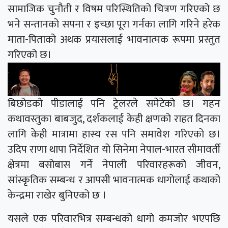
सामाजिक चुनौती र विषम परिस्थितिको चित्रण गरिएको छ
भने सन्तानको सपना र इच्छा पूरा गर्नका लागि गरिने हरेक
माता-पिताको अथक प्रयासलाई भावनात्मक रूपमा प्रस्तुत
गरिएको छ।
बिछोडको पीडालाई पनि ट्रेलरले समेटेको छ। गहन
कथावस्तुका बाबजुद, दर्शकलाई केही क्षणको राहत दिनका
लागि केही मात्रामा हास्य रस पनि समावेश गरिएको छ।
उदिप राणा थापा निर्देशित यो सिनेमा नेपाल-भारत सीमावर्ती
क्षेत्रमा बसोबास गर्ने नेपाली परिवारहरूको जीवन,
सांस्कृतिक सम्बन्ध र आपसी भावनात्मक धागोलाई कथाको
केन्द्रमा राखेर बुनिएको छ ।
यसले एक परिवारभित्र सम्बन्धको धागो कमजोर भएपछि