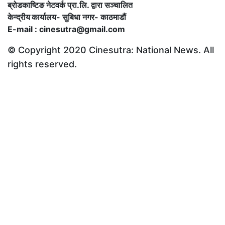
ब्रोडकाष्टिङ नेटवर्क प्रा.लि. द्वारा सञ्चालित
केन्द्रीय कार्यालय
-
सुबिधा नगर- काठमाडौं
E-mail : cinesutra@gmail.com
© Copyright 2020 Cinesutra: National News. All
rights reserved.