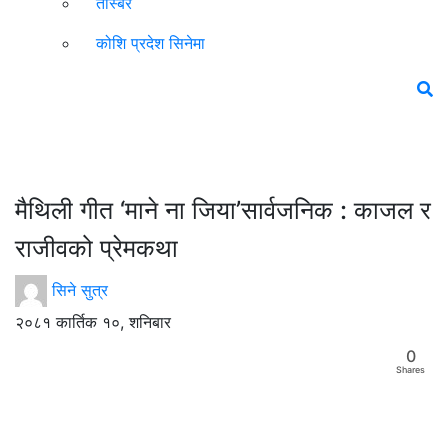
तस्बिर
कोशि प्रदेश सिनेमा
मैथिली गीत ‘माने ना जिया’सार्वजनिक : काजल र
राजीवको प्रेमकथा
सिने सुत्र
२०८१ कार्तिक १०, शनिबार
0
Shares