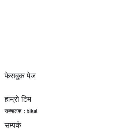
फेसबुक पेज
हाम्रो टिम
सञ्चालक : bikal
सम्पर्क